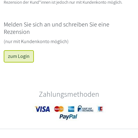
Rezension der Kund*innen ist jedoch nur mit Kundenkonto möglich.
Melden Sie sich an und schreiben Sie eine
Rezension
(nur mit Kundenkonto möglich)
zum Login
Zahlungsmethoden