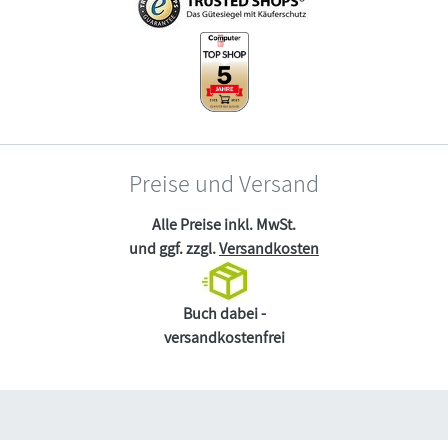
Preise und Versand
Alle Preise inkl. MwSt.
und ggf. zzgl.
Versandkosten
Buch dabei -
versandkostenfrei