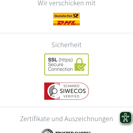
Wir verschicken mit
Sicherheit
Zertifikate und Auszeichnungen