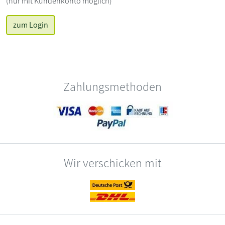
(nur mit Kundenkonto möglich)
zum Login
Zahlungsmethoden
Wir verschicken mit