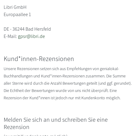
Libri GmbH
Europaallee 1
DE - 36244 Bad Hersfeld
E-Mail:
gpsr@libri.de
Kund*innen-Rezensionen
Unsere Rezensionen setzen sich aus Empfehlungen von genialokal-
Buchhandlungen und Kund*innen-Rezensionen zusammen. Die Summe
aller Sterne wird durch die Anzahl Bewertungen geteilt (und ggf. gerundet).
Die Echtheit der Bewertungen wurde von uns nicht überprüft. Eine
Rezension der Kund*innen ist jedoch nur mit Kundenkonto möglich.
Melden Sie sich an und schreiben Sie eine
Rezension