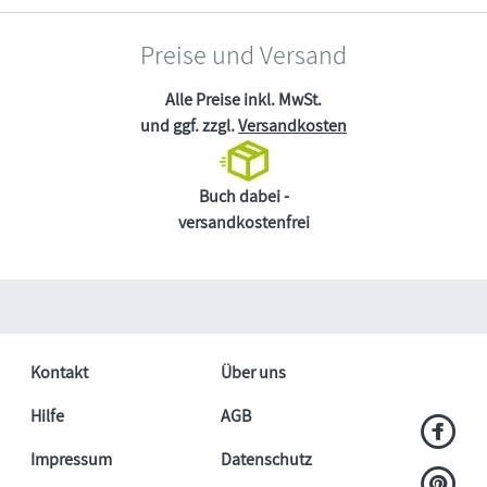
Preise und Versand
Alle Preise inkl. MwSt.
und ggf. zzgl.
Versandkosten
Buch dabei -
versandkostenfrei
Kontakt
Über uns
Hilfe
AGB
Impressum
Datenschutz