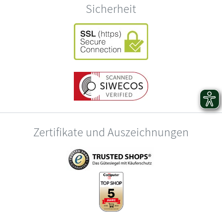
Sicherheit
Zertifikate und Auszeichnungen