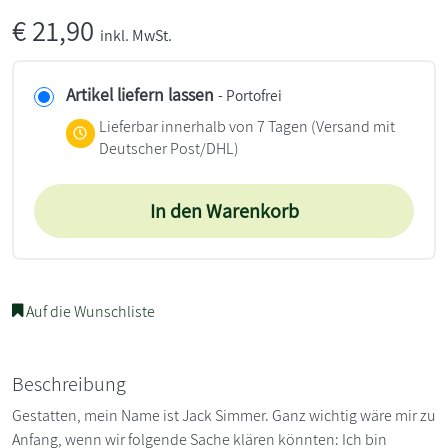
€
21,90
inkl. MwSt.
Artikel liefern lassen
- Portofrei
Lieferbar innerhalb von 7 Tagen
(Versand mit
Deutscher Post/DHL)
In den Warenkorb
Auf die Wunschliste
Beschreibung
Gestatten, mein Name ist Jack Simmer. Ganz wichtig wäre mir zu
Anfang, wenn wir folgende Sache klären könnten: Ich bin