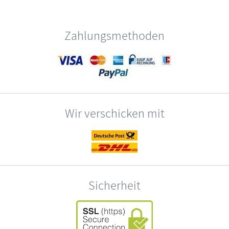
Zahlungsmethoden
Wir verschicken mit
Sicherheit