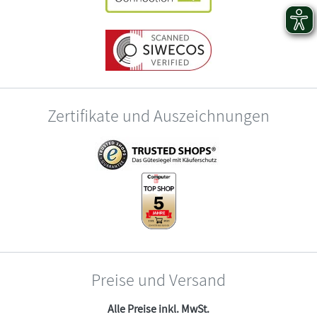
Zertifikate und Auszeichnungen
Preise und Versand
Alle Preise inkl. MwSt.