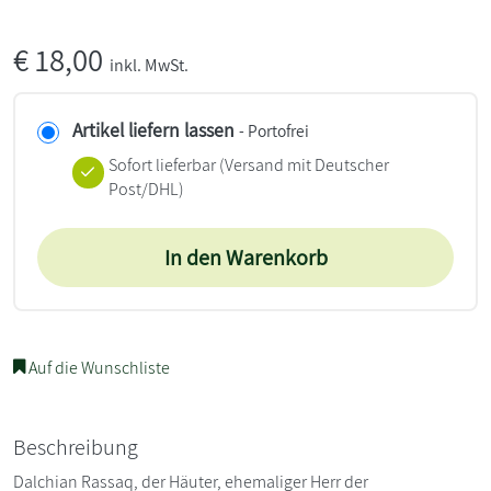
€
18,00
inkl. MwSt.
Artikel liefern lassen
- Portofrei
Sofort lieferbar
(Versand mit Deutscher
Post/DHL)
In den Warenkorb
Auf die Wunschliste
Beschreibung
Dalchian Rassaq, der Häuter, ehemaliger Herr der