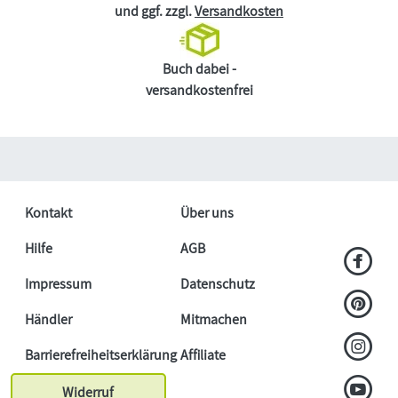
und ggf. zzgl.
Versandkosten
Buch dabei -
versandkostenfrei
Kontakt
Über uns
Hilfe
AGB
Impressum
Datenschutz
Händler
Mitmachen
Barrierefreiheitserklärung
Affiliate
Widerruf