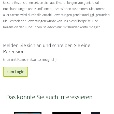
Unsere Rezensionen setzen sich aus Empfehlungen von genialokal-
Buchhandlungen und Kund*innen-Rezensionen zusammen. Die Summe
aller Sterne wird durch die Anzahl Bewertungen geteilt (und ggf. gerundet).
Die Echtheit der Bewertungen wurde von uns nicht überprüft. Eine
Rezension der Kund*innen ist jedoch nur mit Kundenkonto möglich.
Melden Sie sich an und schreiben Sie eine
Rezension
(nur mit Kundenkonto möglich)
zum Login
Das könnte Sie auch interessieren