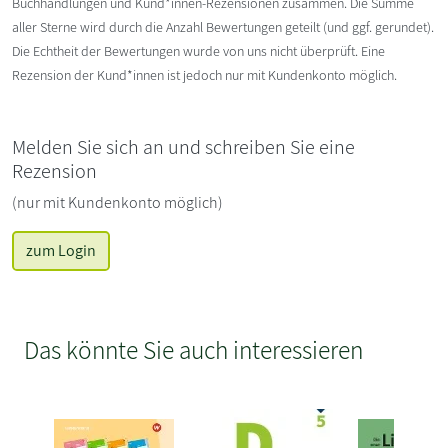
Buchhandlungen und Kund*innen-Rezensionen zusammen. Die Summe
aller Sterne wird durch die Anzahl Bewertungen geteilt (und ggf. gerundet).
Die Echtheit der Bewertungen wurde von uns nicht überprüft. Eine
Rezension der Kund*innen ist jedoch nur mit Kundenkonto möglich.
Melden Sie sich an und schreiben Sie eine
Rezension
(nur mit Kundenkonto möglich)
zum Login
Das könnte Sie auch interessieren