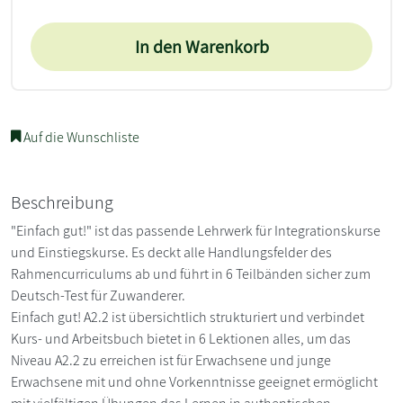
In den Warenkorb
Auf die Wunschliste
Beschreibung
"Einfach gut!" ist das passende Lehrwerk für Integrationskurse
und Einstiegskurse. Es deckt alle Handlungsfelder des
Rahmencurriculums ab und führt in 6 Teilbänden sicher zum
Deutsch-Test für Zuwanderer.
Einfach gut! A2.2 ist übersichtlich strukturiert und verbindet
Kurs- und Arbeitsbuch bietet in 6 Lektionen alles, um das
Niveau A2.2 zu erreichen ist für Erwachsene und junge
Erwachsene mit und ohne Vorkenntnisse geeignet ermöglicht