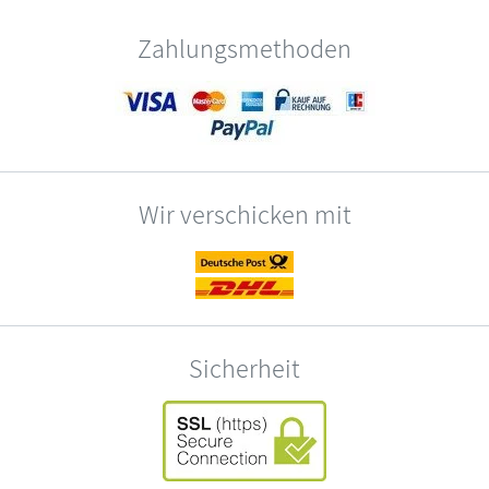
Zahlungsmethoden
Wir verschicken mit
Sicherheit