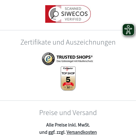
Zertifikate und Auszeichnungen
Preise und Versand
Alle Preise inkl. MwSt.
und ggf. zzgl.
Versandkosten