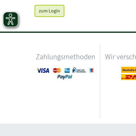
zum Login
Zahlungsmethoden
Wir versc