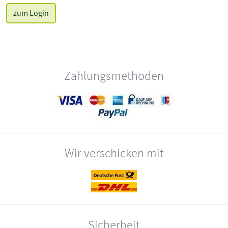
zum Login
Zahlungsmethoden
Wir verschicken mit
Sicherheit