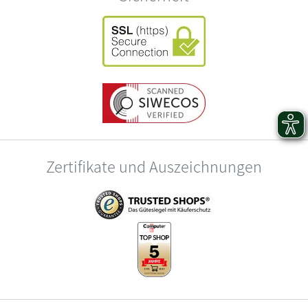
Zertifikate und Auszeichnungen