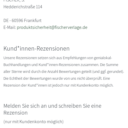
Hedderichstraße 114
DE - 60596 Frankfurt
E-Mail:
produktsicherheit@fischerverlage.de
Kund*innen-Rezensionen
Unsere Rezensionen setzen sich aus Empfehlungen von genialokal-
Buchhandlungen und Kund*innen-Rezensionen zusammen. Die Summe
aller Sterne wird durch die Anzahl Bewertungen geteilt (und ggf. gerundet).
Die Echtheit der Bewertungen wurde von uns nicht überprüft. Eine
Rezension der Kund*innen ist jedoch nur mit Kundenkonto möglich.
Melden Sie sich an und schreiben Sie eine
Rezension
(nur mit Kundenkonto möglich)