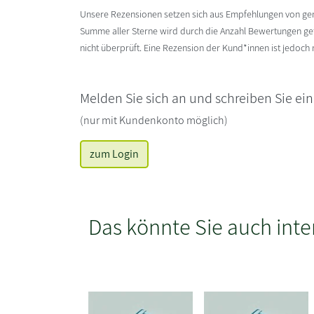
Unsere Rezensionen setzen sich aus Empfehlungen von g
Summe aller Sterne wird durch die Anzahl Bewertungen gete
nicht überprüft. Eine Rezension der Kund*innen ist jedoch
Melden Sie sich an und schreiben Sie ei
(nur mit Kundenkonto möglich)
zum Login
Das könnte Sie auch inte