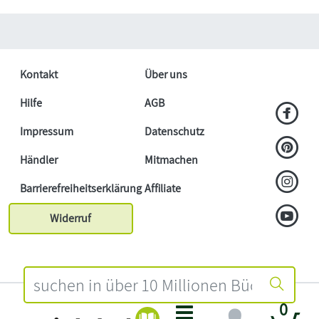
Kontakt
Über uns
Hilfe
AGB
Impressum
Datenschutz
Händler
Mitmachen
Barrierefreiheitserklärung
Affiliate
Widerruf
0