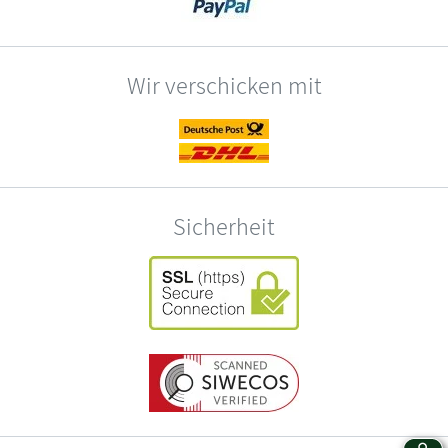
Wir verschicken mit
Sicherheit