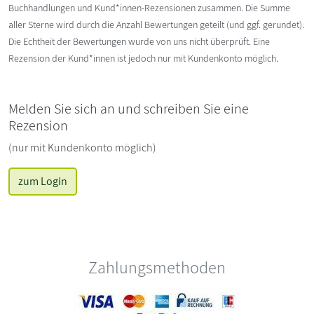
Buchhandlungen und Kund*innen-Rezensionen zusammen. Die Summe
aller Sterne wird durch die Anzahl Bewertungen geteilt (und ggf. gerundet).
Die Echtheit der Bewertungen wurde von uns nicht überprüft. Eine
Rezension der Kund*innen ist jedoch nur mit Kundenkonto möglich.
Melden Sie sich an und schreiben Sie eine
Rezension
(nur mit Kundenkonto möglich)
zum Login
Zahlungsmethoden