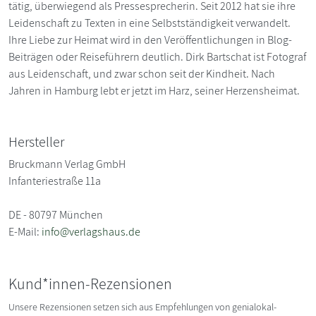
tätig, überwiegend als Pressesprecherin. Seit 2012 hat sie ihre
Leidenschaft zu Texten in eine Selbstständigkeit verwandelt.
Ihre Liebe zur Heimat wird in den Veröffentlichungen in Blog-
Beiträgen oder Reiseführern deutlich. Dirk Bartschat ist Fotograf
aus Leidenschaft, und zwar schon seit der Kindheit. Nach
Jahren in Hamburg lebt er jetzt im Harz, seiner Herzensheimat.
Hersteller
Bruckmann Verlag GmbH
Infanteriestraße 11a
DE - 80797 München
E-Mail:
info@verlagshaus.de
Kund*innen-Rezensionen
Unsere Rezensionen setzen sich aus Empfehlungen von genialokal-