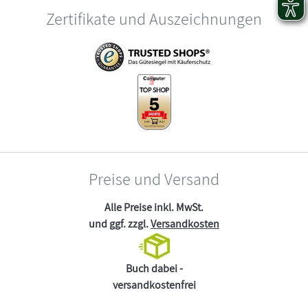
Zertifikate und Auszeichnungen
Preise und Versand
Alle Preise inkl. MwSt.
und ggf. zzgl.
Versandkosten
Buch dabei -
versandkostenfrei