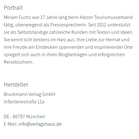
Portrait
Miriam Fuchs war 17 Jahre lang beim Harzer Tourismusverband
tätig, überwiegend als Pressesprecherin. Seit 2012 unterstützt
sie als Selbstständige zahlreiche Kunden mit Texten und Ideen.
Sie kennt sich bestens im Harz aus. Ihre Liebe zur Heimat und
ihre Freude am Entdecken spannender und inspirierender Orte
spiegelt sich auch in ihren Blogbeiträgen und erfolgreichen
Reisebüchern.
Hersteller
Bruckmann Verlag GmbH
Infanteriestraße 11a
DE - 80797 München
E-Mail:
info@verlagshaus.de