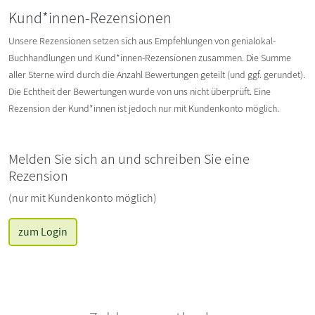
Kund*innen-Rezensionen
Unsere Rezensionen setzen sich aus Empfehlungen von genialokal-
Buchhandlungen und Kund*innen-Rezensionen zusammen. Die Summe
aller Sterne wird durch die Anzahl Bewertungen geteilt (und ggf. gerundet).
Die Echtheit der Bewertungen wurde von uns nicht überprüft. Eine
Rezension der Kund*innen ist jedoch nur mit Kundenkonto möglich.
Melden Sie sich an und schreiben Sie eine
Rezension
(nur mit Kundenkonto möglich)
zum Login