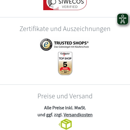
Zertifikate und Auszeichnungen
Preise und Versand
Alle Preise inkl. MwSt.
und ggf. zzgl.
Versandkosten