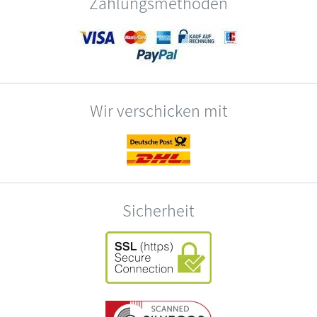
Zahlungsmethoden
Wir verschicken mit
Sicherheit