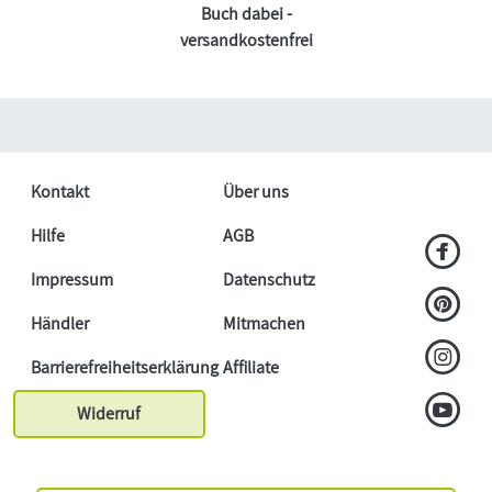
Buch dabei -
versandkostenfrei
Kontakt
Über uns
Hilfe
AGB
Impressum
Datenschutz
Händler
Mitmachen
Barrierefreiheitserklärung
Affiliate
Widerruf