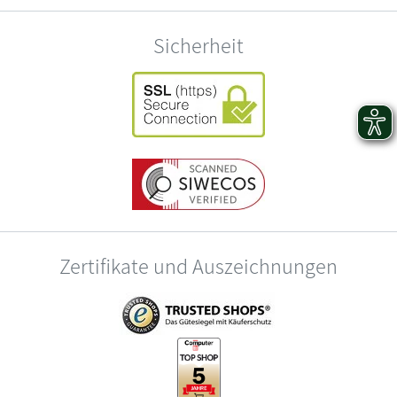
Sicherheit
Zertifikate und Auszeichnungen