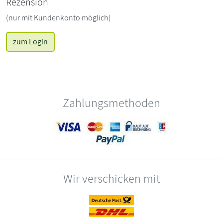
Rezension
(nur mit Kundenkonto möglich)
zum Login
Zahlungsmethoden
Wir verschicken mit