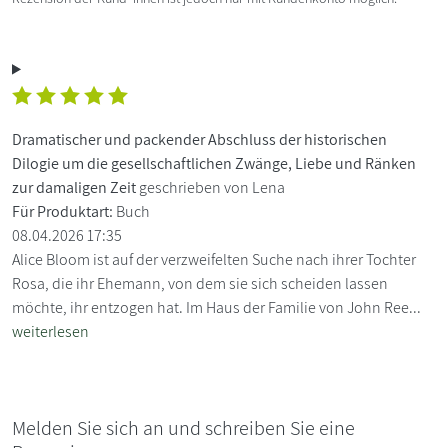
Dramatischer und packender Abschluss der historischen
Dilogie um die gesellschaftlichen Zwänge, Liebe und Ränken
zur damaligen Zeit
geschrieben von Lena
Für Produktart:
Buch
08.04.2026 17:35
Alice Bloom ist auf der verzweifelten Suche nach ihrer Tochter
Rosa, die ihr Ehemann, von dem sie sich scheiden lassen
möchte, ihr entzogen hat. Im Haus der Familie von John Ree...
weiterlesen
Melden Sie sich an und schreiben Sie eine