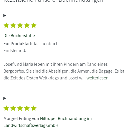
Die Bücherstube
Für Produktart:
Taschenbuch
Ein Kleinod.
Josef und Maria leben mit ihren Kindern am Rand eines
Bergdorfes. Sie sind die Abseitigen, die Armen, die Bagage. Es ist
die Zeit des Ersten Weltkriegs und Josef w...
weiterlesen
Margret Enting von
Hiltruper Buchhandlung im
Landwirtschaftsverlag GmbH