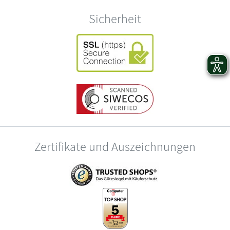
Sicherheit
Zertifikate und Auszeichnungen