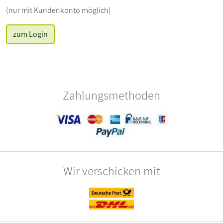
(nur mit Kundenkonto möglich)
zum Login
Zahlungsmethoden
Wir verschicken mit