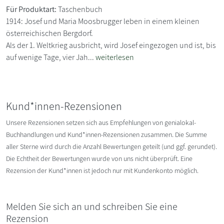
Für Produktart:
Taschenbuch
1914: Josef und Maria Moosbrugger leben in einem kleinen
österreichischen Bergdorf.
Als der 1. Weltkrieg ausbricht, wird Josef eingezogen und ist, bis
auf wenige Tage, vier Jah...
weiterlesen
Kund*innen-Rezensionen
Unsere Rezensionen setzen sich aus Empfehlungen von genialokal-
Buchhandlungen und Kund*innen-Rezensionen zusammen. Die Summe
aller Sterne wird durch die Anzahl Bewertungen geteilt (und ggf. gerundet).
Die Echtheit der Bewertungen wurde von uns nicht überprüft. Eine
Rezension der Kund*innen ist jedoch nur mit Kundenkonto möglich.
Melden Sie sich an und schreiben Sie eine
Rezension