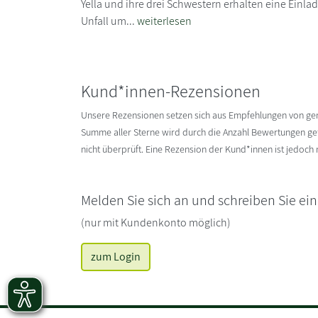
Yella und ihre drei Schwestern erhalten eine Einla
Unfall um...
weiterlesen
Kund*innen-Rezensionen
Unsere Rezensionen setzen sich aus Empfehlungen von g
Summe aller Sterne wird durch die Anzahl Bewertungen gete
nicht überprüft. Eine Rezension der Kund*innen ist jedoch
Melden Sie sich an und schreiben Sie ei
(nur mit Kundenkonto möglich)
zum Login