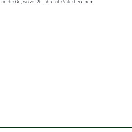
nau der Ort, wo vor 20 Jahren ihr Vater bei einem