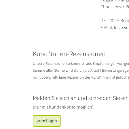
Chausseestr. 2
DE - 10115 Berl
E-Mail:
kaze.ve
Kund*innen-Rezensionen
Unsere Rezensionen setzen sich aus Empfehlungen von g
Summe aller Sterne wird durch die Anzahl Bewertungen gete
nicht überprüft. Eine Rezension der Kund*innen ist jedoch
Melden Sie sich an und schreiben Sie ei
(nur mit Kundenkonto möglich)
zum Login