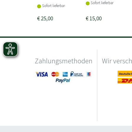
Sofort lieferbar
Sofort lieferbar
€
25,00
€
15,00
Zahlungsmethoden
Wir versc