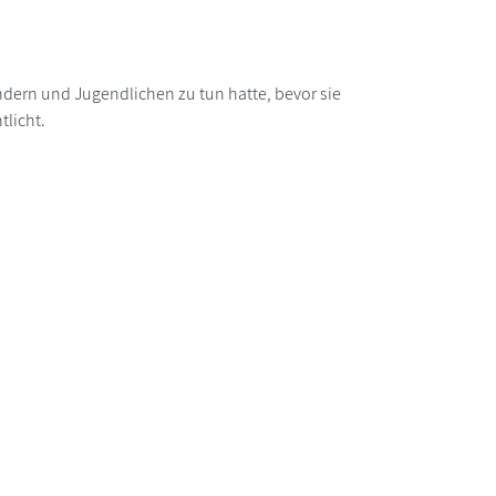
ndern und Jugendlichen zu tun hatte, bevor sie
tlicht.