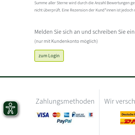
Summe aller Sterne wird durch die Anzahl Bewertungen gete
nicht überprüft. Eine Rezension der Kund*innen ist jedoch
Melden Sie sich an und schreiben Sie ei
(nur mit Kundenkonto möglich)
zum Login
Zahlungsmethoden
Wir versc