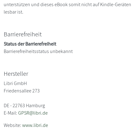
unterstützen und dieses eBook somit nicht auf Kindle-Geräten
lesbar ist.
Barrierefreiheit
Status der Barrierefreiheit
Barrierefreiheitsstatus unbekannt
Hersteller
Libri GmbH
Friedensallee 273
DE - 22763 Hamburg
E-Mail:
GPSR@libri.de
Website:
www.libri.de