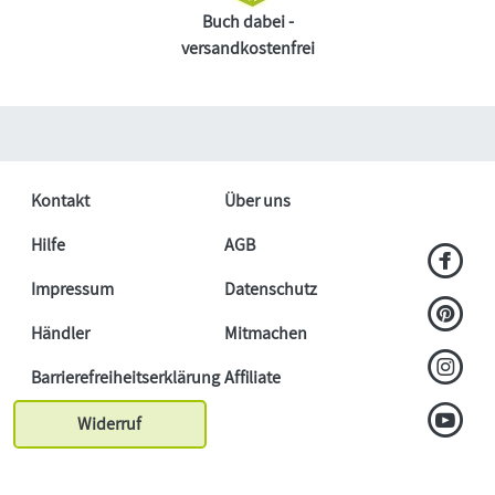
Buch dabei -
versandkostenfrei
Kontakt
Über uns
Hilfe
AGB
Impressum
Datenschutz
Händler
Mitmachen
Barrierefreiheitserklärung
Affiliate
Widerruf