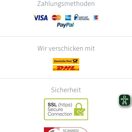
Zahlungsmethoden
Wir verschicken mit
Sicherheit