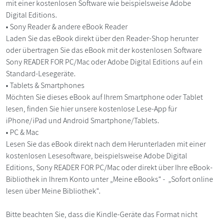
mit einer kostenlosen Software wie beispielsweise Adobe
Digital Editions.
• Sony Reader & andere eBook Reader
Laden Sie das eBook direkt über den Reader-Shop herunter
oder übertragen Sie das eBook mit der kostenlosen Software
Sony READER FOR PC/Mac oder Adobe Digital Editions auf ein
Standard-Lesegeräte.
• Tablets & Smartphones
Möchten Sie dieses eBook auf Ihrem Smartphone oder Tablet
lesen, finden Sie hier unsere kostenlose Lese-App für
iPhone/iPad und Android Smartphone/Tablets.
• PC & Mac
Lesen Sie das eBook direkt nach dem Herunterladen mit einer
kostenlosen Lesesoftware, beispielsweise Adobe Digital
Editions, Sony READER FOR PC/Mac oder direkt über Ihre eBook-
Bibliothek in Ihrem Konto unter „Meine eBooks“ - „Sofort online
lesen über Meine Bibliothek“.
Bitte beachten Sie, dass die Kindle-Geräte das Format nicht