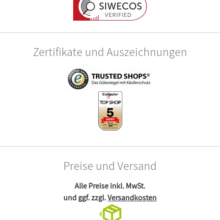
Zertifikate und Auszeichnungen
Preise und Versand
Alle Preise inkl. MwSt.
und ggf. zzgl.
Versandkosten