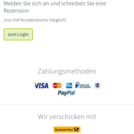
Melden Sie sich an und schreiben Sie eine
Rezension
(nur mit Kundenkonto möglich)
zum Login
Zahlungsmethoden
Wir verschicken mit