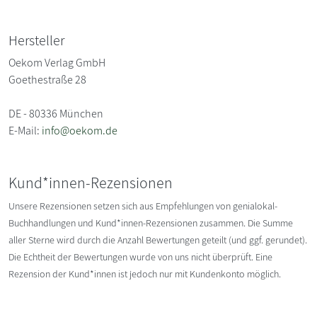
Hersteller
Oekom Verlag GmbH
Goethestraße 28
DE - 80336 München
E-Mail:
info@oekom.de
Kund*innen-Rezensionen
Unsere Rezensionen setzen sich aus Empfehlungen von genialokal-
Buchhandlungen und Kund*innen-Rezensionen zusammen. Die Summe
aller Sterne wird durch die Anzahl Bewertungen geteilt (und ggf. gerundet).
Die Echtheit der Bewertungen wurde von uns nicht überprüft. Eine
Rezension der Kund*innen ist jedoch nur mit Kundenkonto möglich.