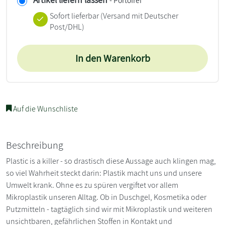
Sofort lieferbar
(Versand mit Deutscher
Post/DHL)
In den Warenkorb
Auf die Wunschliste
Beschreibung
Plastic is a killer - so drastisch diese Aussage auch klingen mag,
so viel Wahrheit steckt darin: Plastik macht uns und unsere
Umwelt krank. Ohne es zu spüren vergiftet vor allem
Mikroplastik unseren Alltag. Ob in Duschgel, Kosmetika oder
Putzmitteln - tagtäglich sind wir mit Mikroplastik und weiteren
unsichtbaren, gefährlichen Stoffen in Kontakt und