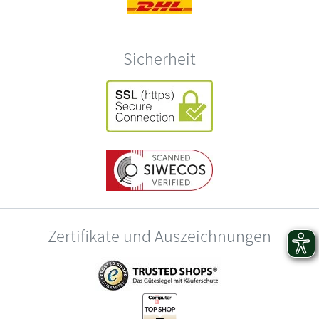
Sicherheit
Zertifikate und Auszeichnungen