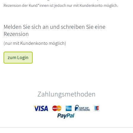
Rezension der Kund*innen ist jedoch nur mit Kundenkonto möglich.
Melden Sie sich an und schreiben Sie eine
Rezension
(nur mit Kundenkonto möglich)
zum Login
Zahlungsmethoden