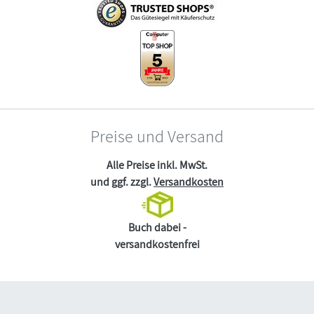
Preise und Versand
Alle Preise inkl. MwSt.
und ggf. zzgl.
Versandkosten
Buch dabei -
versandkostenfrei