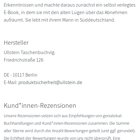
Erkenntnissen und machte daraus zunächst ein selbst verlegtes
E-Book, in dem sie mit den alten Lügen über das Abnehmen
aufräumt. Sie lebt mit ihrem Mann in Süddeutschland.
Hersteller
Ullstein Taschenbuchvlg.
Friedrichstraße 126
DE - 10117 Berlin
E-Mail:
produktsicherheit@ullstein.de
Kund*innen-Rezensionen
Unsere Rezensionen setzen sich aus Empfehlungen von genialokal-
Buchhandlungen und Kund*innen-Rezensionen zusammen. Die Summe
aller Sterne wird durch die Anzahl Bewertungen geteilt (und ggf. gerundet).
Die Echtheit der Bewertungen wurde von uns nicht überprüft. Eine