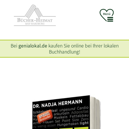
Bei
genialokal.de
kaufen Sie online bei Ihrer lokalen
Buchhandlung!