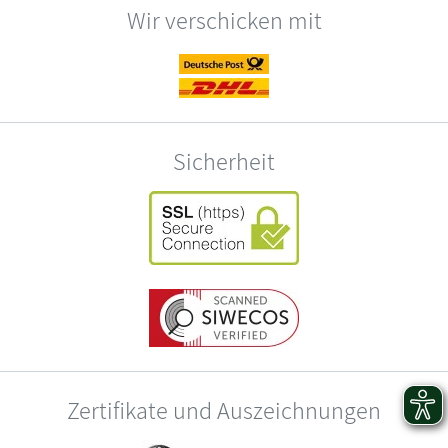
Wir verschicken mit
Sicherheit
Zertifikate und Auszeichnungen