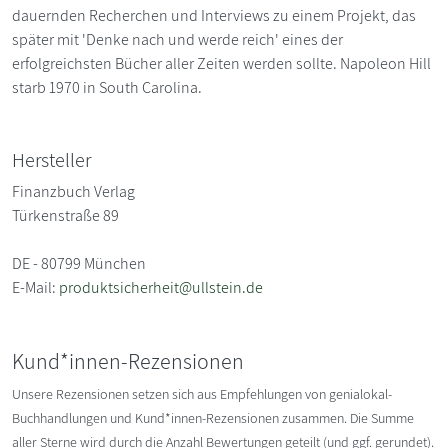
dauernden Recherchen und Interviews zu einem Projekt, das
später mit 'Denke nach und werde reich' eines der
erfolgreichsten Bücher aller Zeiten werden sollte. Napoleon Hill
starb 1970 in South Carolina.
Hersteller
Finanzbuch Verlag
Türkenstraße 89
DE - 80799 München
E-Mail:
produktsicherheit@ullstein.de
Kund*innen-Rezensionen
Unsere Rezensionen setzen sich aus Empfehlungen von genialokal-
Buchhandlungen und Kund*innen-Rezensionen zusammen. Die Summe
aller Sterne wird durch die Anzahl Bewertungen geteilt (und ggf. gerundet).