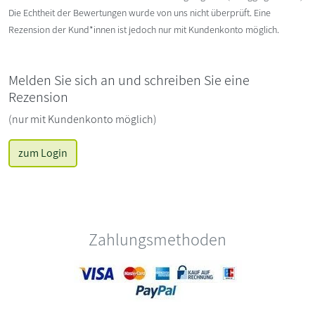
Die Echtheit der Bewertungen wurde von uns nicht überprüft. Eine
Rezension der Kund*innen ist jedoch nur mit Kundenkonto möglich.
Melden Sie sich an und schreiben Sie eine
Rezension
(nur mit Kundenkonto möglich)
zum Login
Zahlungsmethoden