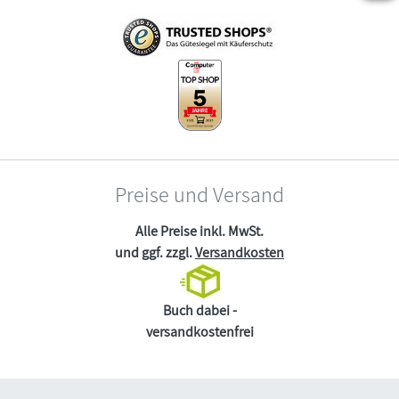
Preise und Versand
Alle Preise inkl. MwSt.
und ggf. zzgl.
Versandkosten
Buch dabei -
versandkostenfrei