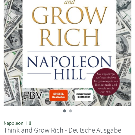
Zurück
Weit
Napoleon Hill
Think and Grow Rich - Deutsche Ausgabe