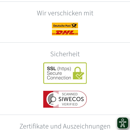
Wir verschicken mit
Sicherheit
Zertifikate und Auszeichnungen