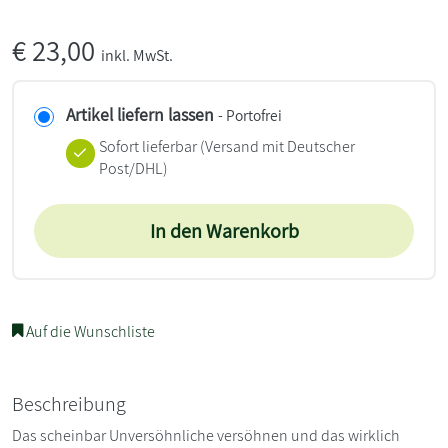
€
23,00
inkl. MwSt.
Artikel liefern lassen
- Portofrei
Sofort lieferbar
(Versand mit Deutscher
Post/DHL)
In den Warenkorb
Auf die Wunschliste
Beschreibung
Das scheinbar Unversöhnliche versöhnen und das wirklich