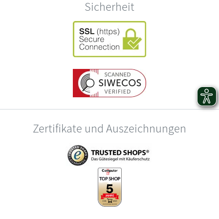
Sicherheit
Zertifikate und Auszeichnungen