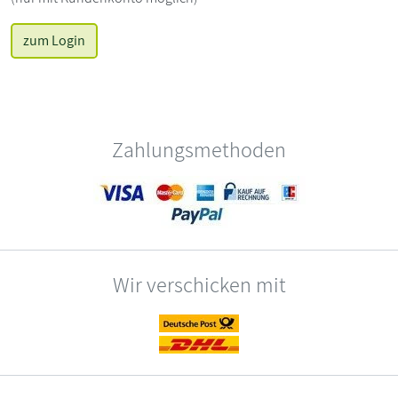
zum Login
Zahlungsmethoden
Wir verschicken mit