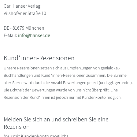
Carl Hanser Verlag
Vilshofener Straße 10
DE - 81679 München
E-Mail:
info@hanser.de
Kund*innen-Rezensionen
Unsere Rezensionen setzen sich aus Empfehlungen von genialokal-
Buchhandlungen und Kund*innen-Rezensionen zusammen. Die Summe
aller Sterne wird durch die Anzahl Bewertungen geteilt (und ggf. gerundet).
Die Echtheit der Bewertungen wurde von uns nicht überprüft. Eine
Rezension der Kund*innen ist jedoch nur mit Kundenkonto möglich.
Melden Sie sich an und schreiben Sie eine
Rezension
(nur mit Kundenkonto möglich)