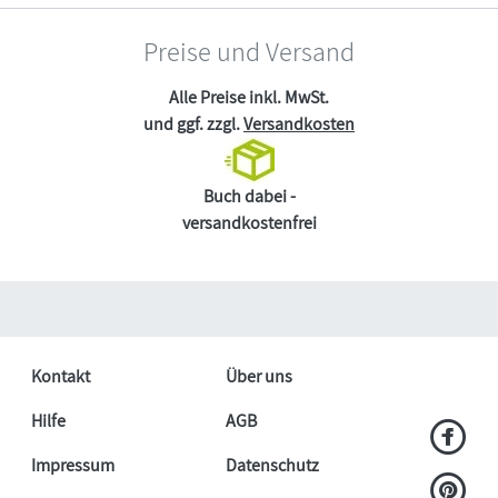
Preise und Versand
Alle Preise inkl. MwSt.
und ggf. zzgl.
Versandkosten
Buch dabei -
versandkostenfrei
Kontakt
Über uns
Hilfe
AGB
Impressum
Datenschutz