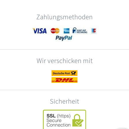
Zahlungsmethoden
Wir verschicken mit
Sicherheit