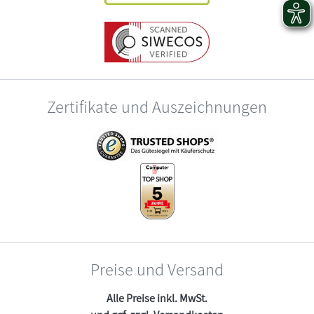
Zertifikate und Auszeichnungen
Preise und Versand
Alle Preise inkl. MwSt.