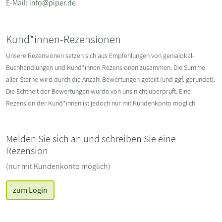
E-Mail:
info@piper.de
Kund*innen-Rezensionen
Unsere Rezensionen setzen sich aus Empfehlungen von genialokal-
Buchhandlungen und Kund*innen-Rezensionen zusammen. Die Summe
aller Sterne wird durch die Anzahl Bewertungen geteilt (und ggf. gerundet).
Die Echtheit der Bewertungen wurde von uns nicht überprüft. Eine
Rezension der Kund*innen ist jedoch nur mit Kundenkonto möglich.
Melden Sie sich an und schreiben Sie eine
Rezension
(nur mit Kundenkonto möglich)
zum Login