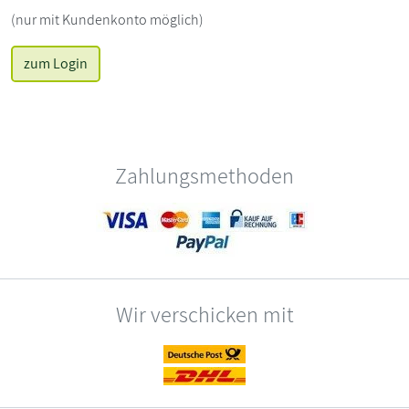
(nur mit Kundenkonto möglich)
zum Login
Zahlungsmethoden
Wir verschicken mit