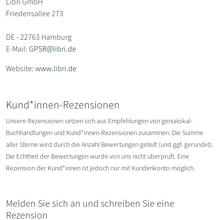
Libri GmbH
Friedensallee 273
DE - 22763 Hamburg
E-Mail:
GPSR@libri.de
Website:
www.libri.de
Kund*innen-Rezensionen
Unsere Rezensionen setzen sich aus Empfehlungen von genialokal-
Buchhandlungen und Kund*innen-Rezensionen zusammen. Die Summe
aller Sterne wird durch die Anzahl Bewertungen geteilt (und ggf. gerundet).
Die Echtheit der Bewertungen wurde von uns nicht überprüft. Eine
Rezension der Kund*innen ist jedoch nur mit Kundenkonto möglich.
Melden Sie sich an und schreiben Sie eine
Rezension