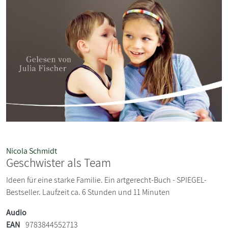
Nicola Schmidt
Geschwister als Team
Ideen für eine starke Familie. Ein artgerecht-Buch - SPIEGEL-
Bestseller. Laufzeit ca. 6 Stunden und 11 Minuten
Audio
EAN
9783844552713