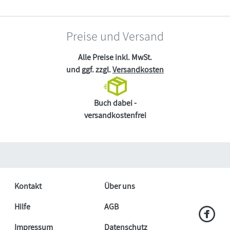
Preise und Versand
Alle Preise inkl. MwSt.
und ggf. zzgl.
Versandkosten
Buch dabei -
versandkostenfrei
Kontakt
Über uns
Hilfe
AGB
Impressum
Datenschutz