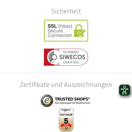
Sicherheit
Zertifikate und Auszeichnungen