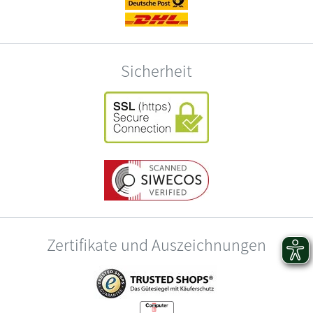
Sicherheit
Zertifikate und Auszeichnungen