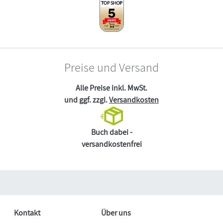
Preise und Versand
Alle Preise inkl. MwSt.
und ggf. zzgl.
Versandkosten
Buch dabei -
versandkostenfrei
Kontakt
Über uns