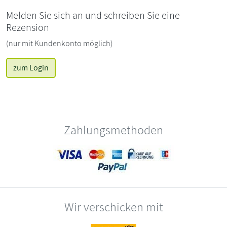
Melden Sie sich an und schreiben Sie eine
Rezension
(nur mit Kundenkonto möglich)
zum Login
Zahlungsmethoden
Wir verschicken mit