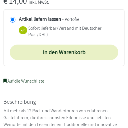
€
14,00
inkl. MwSt.
Artikel liefern lassen
- Portofrei
Sofort lieferbar
(Versand mit Deutscher
Post/DHL)
In den Warenkorb
Auf die Wunschliste
Beschreibung
Mit mehr als 12 Rad- und Wandertouren von erfahrenen
Gästeführern, die ihre schönsten Erlebnisse und liebsten
Weinorte mit den Lesern teilen. Traditionelle und innovative