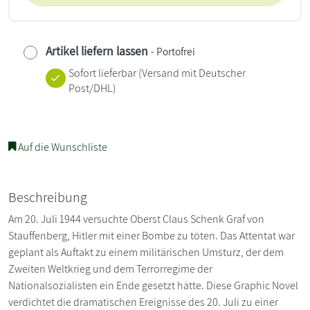
Artikel liefern lassen
- Portofrei
Sofort lieferbar
(Versand mit Deutscher
Post/DHL)
Auf die Wunschliste
Beschreibung
Am 20. Juli 1944 versuchte Oberst Claus Schenk Graf von
Stauffenberg, Hitler mit einer Bombe zu töten. Das Attentat war
geplant als Auftakt zu einem militärischen Umsturz, der dem
Zweiten Weltkrieg und dem Terrorregime der
Nationalsozialisten ein Ende gesetzt hätte. Diese Graphic Novel
verdichtet die dramatischen Ereignisse des 20. Juli zu einer