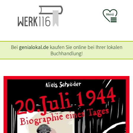
Bei
genialokal.de
kaufen Sie online bei Ihrer lokalen
Buchhandlung!