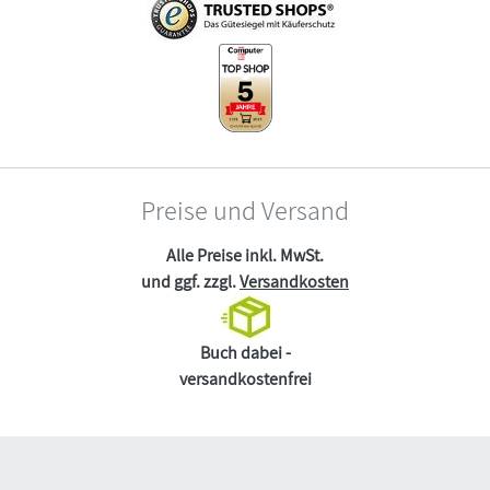
Preise und Versand
Alle Preise inkl. MwSt.
und ggf. zzgl.
Versandkosten
Buch dabei -
versandkostenfrei