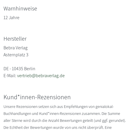
Warnhinweise
12 Jahre
Hersteller
Bebra Verlag
Asternplatz 3
DE - 10435 Berlin
E-Mail:
vertrieb@bebraverlag.de
Kund*innen-Rezensionen
Unsere Rezensionen setzen sich aus Empfehlungen von genialokal-
Buchhandlungen und Kund*innen-Rezensionen zusammen. Die Summe
aller Sterne wird durch die Anzahl Bewertungen geteilt (und ggf. gerundet).
Die Echtheit der Bewertungen wurde von uns nicht überprüft. Eine