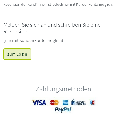
Rezension der Kund*innen ist jedoch nur mit Kundenkonto möglich.
Melden Sie sich an und schreiben Sie eine
Rezension
(nur mit Kundenkonto möglich)
zum Login
Zahlungsmethoden