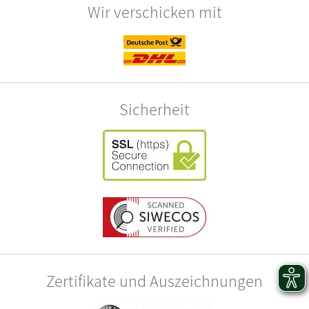
Wir verschicken mit
Sicherheit
Zertifikate und Auszeichnungen