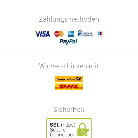
Zahlungsmethoden
Wir verschicken mit
Sicherheit