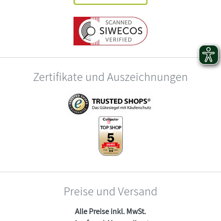
Zertifikate und Auszeichnungen
Preise und Versand
Alle Preise inkl. MwSt.