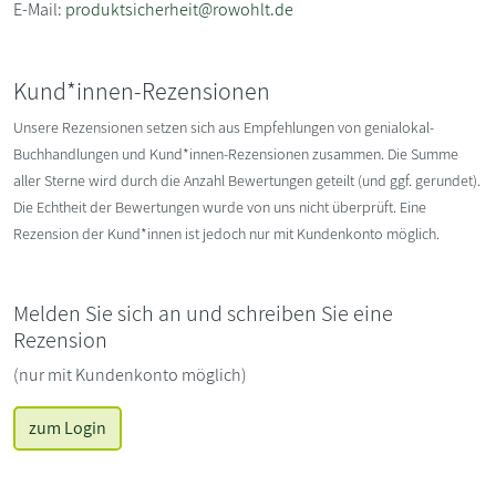
E-Mail:
produktsicherheit@rowohlt.de
Kund*innen-Rezensionen
Unsere Rezensionen setzen sich aus Empfehlungen von genialokal-
Buchhandlungen und Kund*innen-Rezensionen zusammen. Die Summe
aller Sterne wird durch die Anzahl Bewertungen geteilt (und ggf. gerundet).
Die Echtheit der Bewertungen wurde von uns nicht überprüft. Eine
Rezension der Kund*innen ist jedoch nur mit Kundenkonto möglich.
Melden Sie sich an und schreiben Sie eine
Rezension
(nur mit Kundenkonto möglich)
zum Login