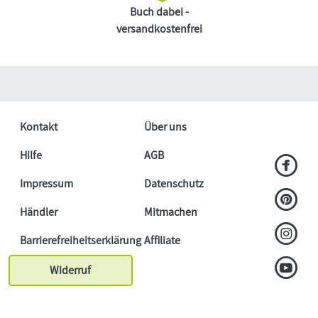
Buch dabei -
versandkostenfrei
Kontakt
Über uns
Hilfe
AGB
Impressum
Datenschutz
Händler
Mitmachen
Barrierefreiheitserklärung
Affiliate
Widerruf