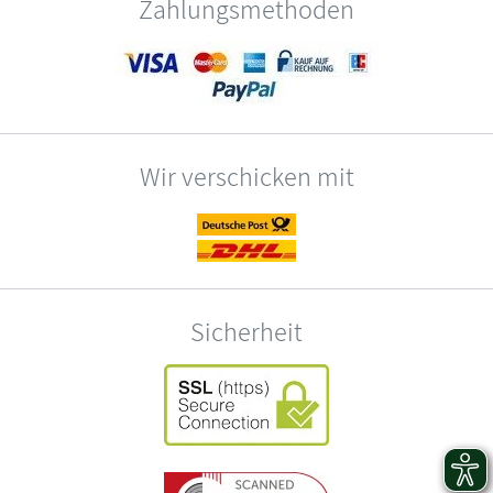
Zahlungsmethoden
Wir verschicken mit
Sicherheit