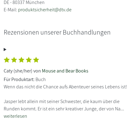
DE - 80337 München
E-Mail:
produktsicherheit@dtv.de
Rezensionen unserer Buchhandlungen
Caty (she/her) von
Mouse and Bear Books
Für Produktart:
Buch
Wenn das nicht die Chance aufs Abenteuer seines Lebens ist!
Jasper lebt allein mit seiner Schwester, die kaum über die
Runden kommt. Er ist ein sehr kreativer Junge, der von Na...
weiterlesen