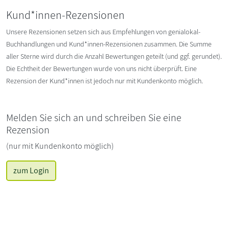
Kund*innen-Rezensionen
Unsere Rezensionen setzen sich aus Empfehlungen von genialokal-
Buchhandlungen und Kund*innen-Rezensionen zusammen. Die Summe
aller Sterne wird durch die Anzahl Bewertungen geteilt (und ggf. gerundet).
Die Echtheit der Bewertungen wurde von uns nicht überprüft. Eine
Rezension der Kund*innen ist jedoch nur mit Kundenkonto möglich.
Melden Sie sich an und schreiben Sie eine
Rezension
(nur mit Kundenkonto möglich)
zum Login