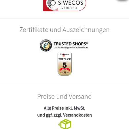
Zertifikate und Auszeichnungen
Preise und Versand
Alle Preise inkl. MwSt.
und ggf. zzgl.
Versandkosten