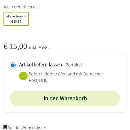
Auch erhältlich als:
eBook (epub)
€
10,99
€
15,00
inkl. MwSt.
Artikel liefern lassen
- Portofrei
Sofort lieferbar
(Versand mit Deutscher
Post/DHL)
In den Warenkorb
Auf die Wunschliste