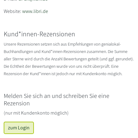
Website:
www.libri.de
Kund*innen-Rezensionen
Unsere Rezensionen setzen sich aus Empfehlungen von genialokal-
Buchhandlungen und Kund*innen-Rezensionen zusammen. Die Summe
aller Sterne wird durch die Anzahl Bewertungen geteilt (und ggf. gerundet).
Die Echtheit der Bewertungen wurde von uns nicht überprüft. Eine
Rezension der Kund*innen ist jedoch nur mit Kundenkonto möglich.
Melden Sie sich an und schreiben Sie eine
Rezension
(nur mit Kundenkonto möglich)
zum Login