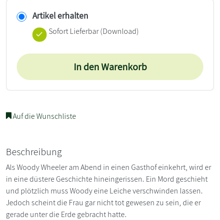
Artikel erhalten
Sofort Lieferbar (Download)
In den Warenkorb
Auf die Wunschliste
Beschreibung
Als Woody Wheeler am Abend in einen Gasthof einkehrt, wird er
in eine düstere Geschichte hineingerissen. Ein Mord geschieht
und plötzlich muss Woody eine Leiche verschwinden lassen.
Jedoch scheint die Frau gar nicht tot gewesen zu sein, die er
gerade unter die Erde gebracht hatte.