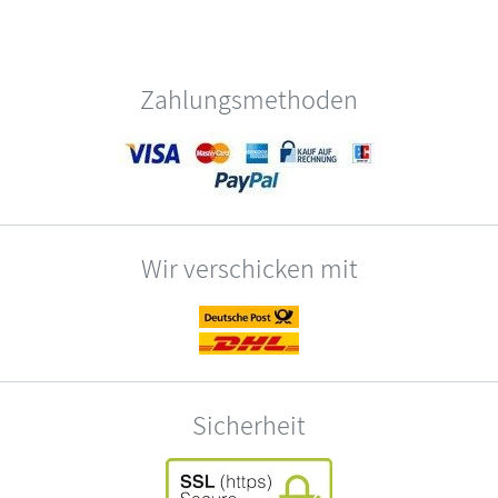
Zahlungsmethoden
Wir verschicken mit
Sicherheit