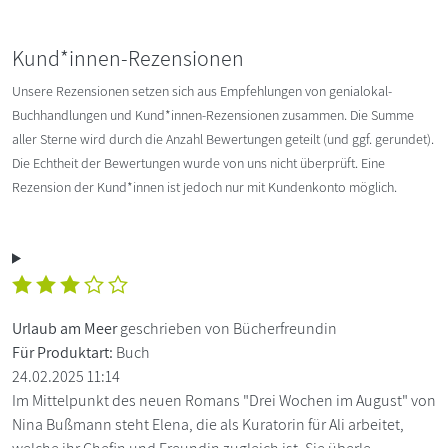
Kund*innen-Rezensionen
Unsere Rezensionen setzen sich aus Empfehlungen von genialokal-
Buchhandlungen und Kund*innen-Rezensionen zusammen. Die Summe
aller Sterne wird durch die Anzahl Bewertungen geteilt (und ggf. gerundet).
Die Echtheit der Bewertungen wurde von uns nicht überprüft. Eine
Rezension der Kund*innen ist jedoch nur mit Kundenkonto möglich.
Urlaub am Meer
geschrieben von Bücherfreundin
Für Produktart:
Buch
24.02.2025 11:14
Im Mittelpunkt des neuen Romans "Drei Wochen im August" von
Nina Bußmann steht Elena, die als Kuratorin für Ali arbeitet,