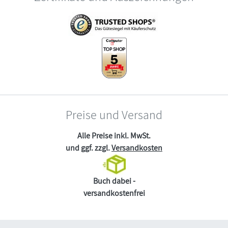
Preise und Versand
Alle Preise inkl. MwSt.
und ggf. zzgl.
Versandkosten
Buch dabei -
versandkostenfrei