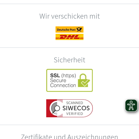
Wir verschicken mit
Sicherheit
Zertifikate und Auszeichnungen