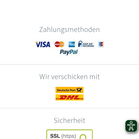
Zahlungsmethoden
Wir verschicken mit
Sicherheit