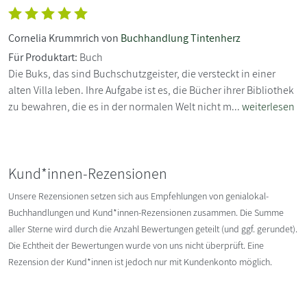
Cornelia Krummrich von
Buchhandlung Tintenherz
Für Produktart:
Buch
Die Buks, das sind Buchschutzgeister, die versteckt in einer
alten Villa leben. Ihre Aufgabe ist es, die Bücher ihrer Bibliothek
zu bewahren, die es in der normalen Welt nicht m...
weiterlesen
Kund*innen-Rezensionen
Unsere Rezensionen setzen sich aus Empfehlungen von genialokal-
Buchhandlungen und Kund*innen-Rezensionen zusammen. Die Summe
aller Sterne wird durch die Anzahl Bewertungen geteilt (und ggf. gerundet).
Die Echtheit der Bewertungen wurde von uns nicht überprüft. Eine
Rezension der Kund*innen ist jedoch nur mit Kundenkonto möglich.