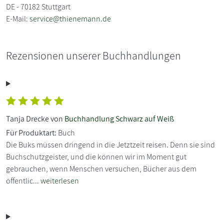
DE - 70182 Stuttgart
E-Mail:
service@thienemann.de
Rezensionen unserer Buchhandlungen
Tanja Drecke von
Buchhandlung Schwarz auf Weiß
Für Produktart:
Buch
Die Buks müssen dringend in die Jetztzeit reisen. Denn sie sind
Buchschutzgeister, und die können wir im Moment gut
gebrauchen, wenn Menschen versuchen, Bücher aus dem
öffentlic...
weiterlesen