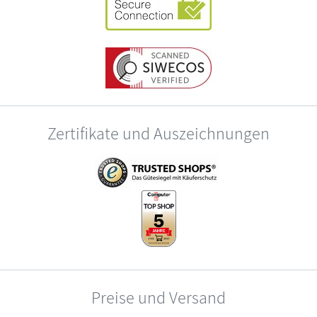
Zertifikate und Auszeichnungen
Preise und Versand