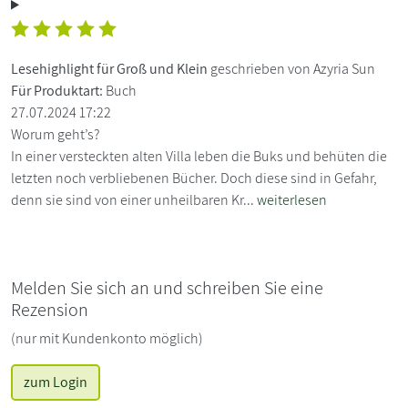
Lesehighlight für Groß und Klein
geschrieben von Azyria Sun
Für Produktart:
Buch
27.07.2024 17:22
Worum geht’s?
In einer versteckten alten Villa leben die Buks und behüten die
letzten noch verbliebenen Bücher. Doch diese sind in Gefahr,
denn sie sind von einer unheilbaren Kr...
weiterlesen
Melden Sie sich an und schreiben Sie eine
Rezension
(nur mit Kundenkonto möglich)
zum Login