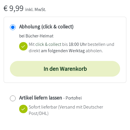
€
9,99
inkl. MwSt.
Abholung (click & collect)
bei Bücher-Heimat
Mit
click & collect
bis
18:00 Uhr
bestellen und
direkt
am folgenden Werktag
abholen.
In den Warenkorb
Artikel liefern lassen
- Portofrei
Sofort lieferbar
(Versand mit Deutscher
Post/DHL)