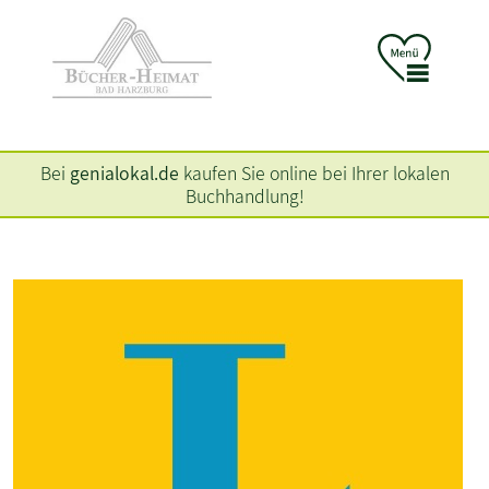
Bei
genialokal.de
kaufen Sie online bei Ihrer lokalen
Buchhandlung!