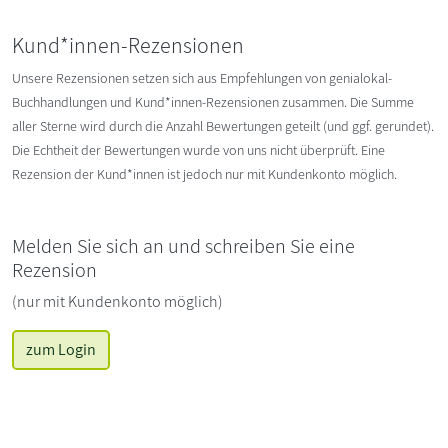
Kund*innen-Rezensionen
Unsere Rezensionen setzen sich aus Empfehlungen von genialokal-
Buchhandlungen und Kund*innen-Rezensionen zusammen. Die Summe
aller Sterne wird durch die Anzahl Bewertungen geteilt (und ggf. gerundet).
Die Echtheit der Bewertungen wurde von uns nicht überprüft. Eine
Rezension der Kund*innen ist jedoch nur mit Kundenkonto möglich.
Melden Sie sich an und schreiben Sie eine
Rezension
(nur mit Kundenkonto möglich)
zum Login