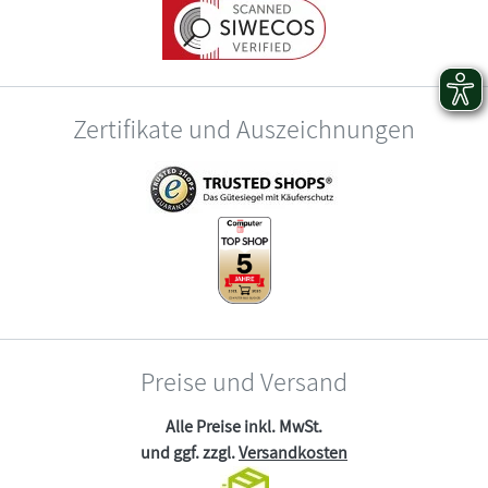
Zertifikate und Auszeichnungen
Preise und Versand
Alle Preise inkl. MwSt.
und ggf. zzgl.
Versandkosten