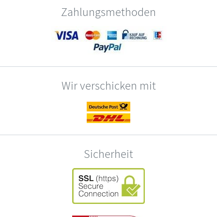
Zahlungsmethoden
Wir verschicken mit
Sicherheit