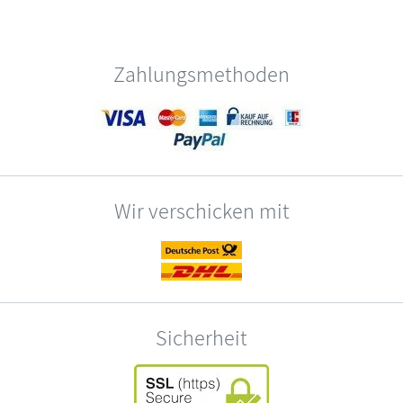
Zahlungsmethoden
Wir verschicken mit
Sicherheit