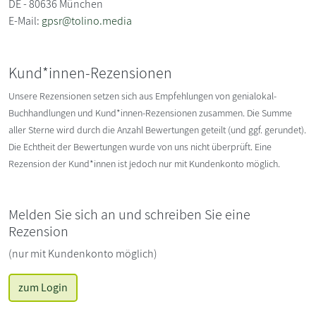
DE - 80636 München
E-Mail:
gpsr@tolino.media
Kund*innen-Rezensionen
Unsere Rezensionen setzen sich aus Empfehlungen von genialokal-
Buchhandlungen und Kund*innen-Rezensionen zusammen. Die Summe
aller Sterne wird durch die Anzahl Bewertungen geteilt (und ggf. gerundet).
Die Echtheit der Bewertungen wurde von uns nicht überprüft. Eine
Rezension der Kund*innen ist jedoch nur mit Kundenkonto möglich.
Melden Sie sich an und schreiben Sie eine
Rezension
(nur mit Kundenkonto möglich)
zum Login