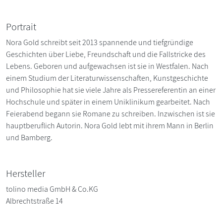
Portrait
Nora Gold schreibt seit 2013 spannende und tiefgründige
Geschichten über Liebe, Freundschaft und die Fallstricke des
Lebens. Geboren und aufgewachsen ist sie in Westfalen. Nach
einem Studium der Literaturwissenschaften, Kunstgeschichte
und Philosophie hat sie viele Jahre als Pressereferentin an einer
Hochschule und später in einem Uniklinikum gearbeitet. Nach
Feierabend begann sie Romane zu schreiben. Inzwischen ist sie
hauptberuflich Autorin. Nora Gold lebt mit ihrem Mann in Berlin
und Bamberg.
Hersteller
tolino media GmbH & Co.KG
Albrechtstraße 14