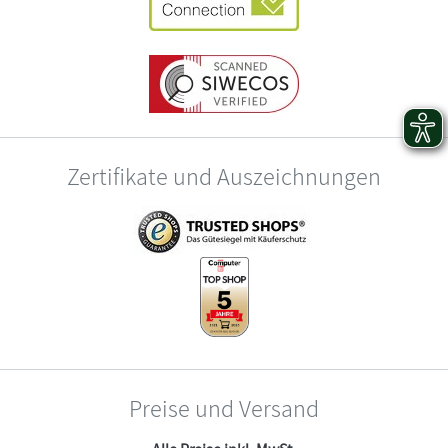
Zertifikate und Auszeichnungen
Preise und Versand