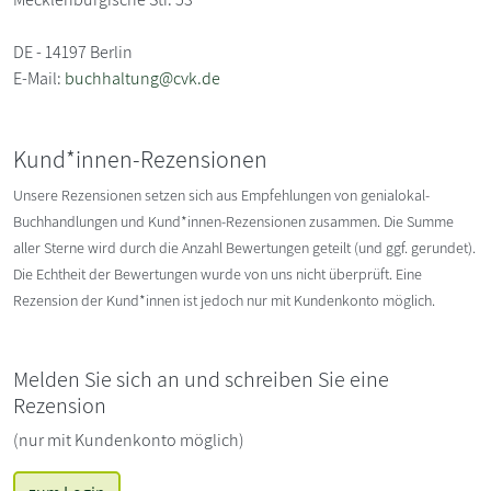
DE - 14197 Berlin
E-Mail:
buchhaltung@cvk.de
Kund*innen-Rezensionen
Unsere Rezensionen setzen sich aus Empfehlungen von genialokal-
Buchhandlungen und Kund*innen-Rezensionen zusammen. Die Summe
aller Sterne wird durch die Anzahl Bewertungen geteilt (und ggf. gerundet).
Die Echtheit der Bewertungen wurde von uns nicht überprüft. Eine
Rezension der Kund*innen ist jedoch nur mit Kundenkonto möglich.
Melden Sie sich an und schreiben Sie eine
Rezension
(nur mit Kundenkonto möglich)