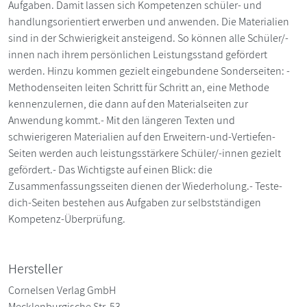
Aufgaben. Damit lassen sich Kompetenzen schüler- und
handlungsorientiert erwerben und anwenden. Die Materialien
sind in der Schwierigkeit ansteigend. So können alle Schüler/-
innen nach ihrem persönlichen Leistungsstand gefördert
werden. Hinzu kommen gezielt eingebundene Sonderseiten: -
Methodenseiten leiten Schritt für Schritt an, eine Methode
kennenzulernen, die dann auf den Materialseiten zur
Anwendung kommt.- Mit den längeren Texten und
schwierigeren Materialien auf den Erweitern-und-Vertiefen-
Seiten werden auch leistungsstärkere Schüler/-innen gezielt
gefördert.- Das Wichtigste auf einen Blick: die
Zusammenfassungsseiten dienen der Wiederholung.- Teste-
dich-Seiten bestehen aus Aufgaben zur selbstständigen
Kompetenz-Überprüfung.
Hersteller
Cornelsen Verlag GmbH
Mecklenburgische Str. 53