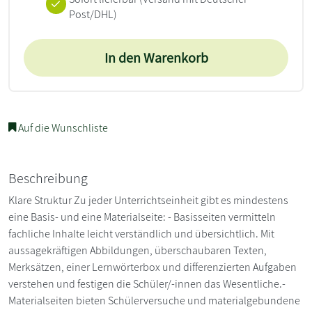
Post/DHL)
In den Warenkorb
Auf die Wunschliste
Beschreibung
Klare Struktur Zu jeder Unterrichtseinheit gibt es mindestens
eine Basis- und eine Materialseite: - Basisseiten vermitteln
fachliche Inhalte leicht verständlich und übersichtlich. Mit
aussagekräftigen Abbildungen, überschaubaren Texten,
Merksätzen, einer Lernwörterbox und differenzierten Aufgaben
verstehen und festigen die Schüler/-innen das Wesentliche.-
Materialseiten bieten Schülerversuche und materialgebundene