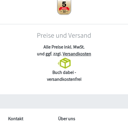
Preise und Versand
Alle Preise inkl. MwSt.
und ggf. zzgl.
Versandkosten
Buch dabei -
versandkostenfrei
Kontakt
Über uns