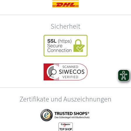
Sicherheit
Zertifikate und Auszeichnungen