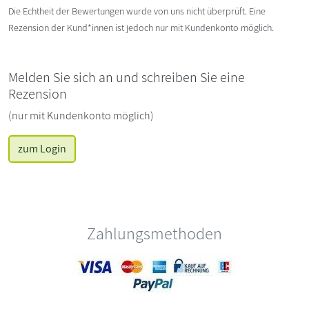
Die Echtheit der Bewertungen wurde von uns nicht überprüft. Eine
Rezension der Kund*innen ist jedoch nur mit Kundenkonto möglich.
Melden Sie sich an und schreiben Sie eine
Rezension
(nur mit Kundenkonto möglich)
zum Login
Zahlungsmethoden