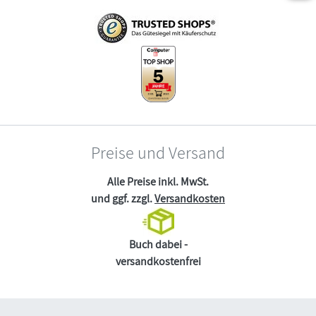
Preise und Versand
Alle Preise inkl. MwSt.
und ggf. zzgl.
Versandkosten
Buch dabei -
versandkostenfrei