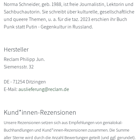
Norma Schneider, geb. 1988, ist freie Journalistin, Lektorin und
Sachbuchautorin. Sie schreibt über kulturelle, gesellschaftliche
und queere Themen, u. a. für die taz. 2023 erschien ihr Buch
Punk statt Putin - Gegenkultur in Russland.
Hersteller
Reclam Philipp Jun.
Siemensstr. 32
DE - 71254 Ditzingen
E-Mail:
auslieferung@reclam.de
Kund*innen-Rezensionen
Unsere Rezensionen setzen sich aus Empfehlungen von genialokal-
Buchhandlungen und Kund*innen-Rezensionen zusammen. Die Summe
aller Sterne wird durch die Anzahl Bewertungen geteilt (und ggf. gerundet).