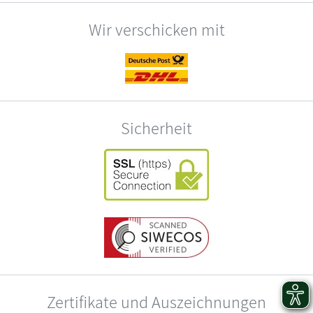
Wir verschicken mit
Sicherheit
Zertifikate und Auszeichnungen