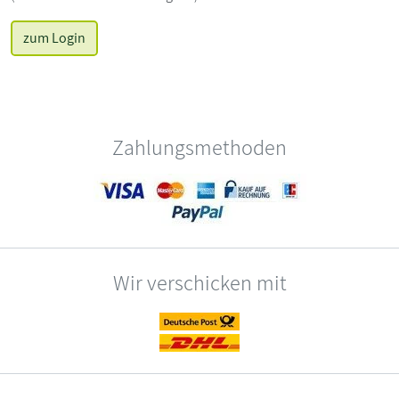
zum Login
Zahlungsmethoden
Wir verschicken mit