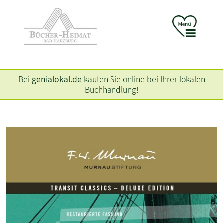
Bei
genialokal.de
kaufen Sie online bei Ihrer lokalen
Buchhandlung!