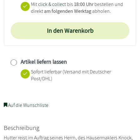
Mit
click & collect
bis
18:00 Uhr
bestellen und
direkt
am folgenden Werktag
abholen.
In den Warenkorb
Artikel liefern lassen
Sofort lieferbar
(Versand mit Deutscher
Post/DHL)
Auf die Wunschliste
Beschreibung
Hutter reist im Auftrag seines Herrn, des Häusermaklers Knock,