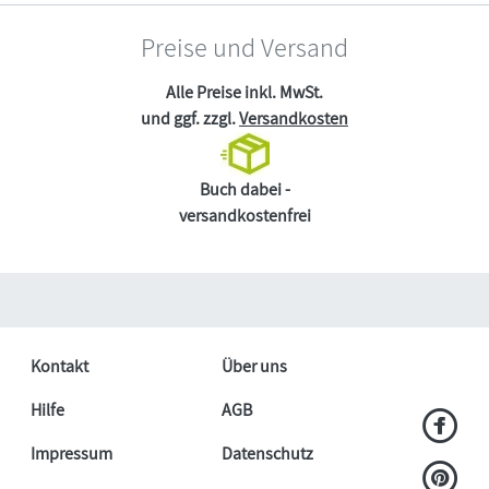
Preise und Versand
Alle Preise inkl. MwSt.
und ggf. zzgl.
Versandkosten
Buch dabei -
versandkostenfrei
Kontakt
Über uns
Hilfe
AGB
Impressum
Datenschutz