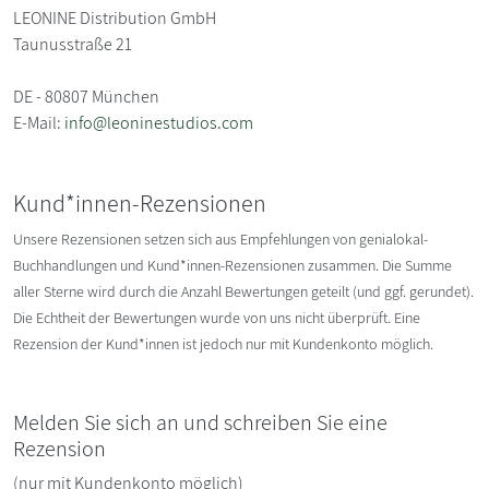
LEONINE Distribution GmbH
Taunusstraße 21
DE - 80807 München
E-Mail:
info@leoninestudios.com
Kund*innen-Rezensionen
Unsere Rezensionen setzen sich aus Empfehlungen von genialokal-
Buchhandlungen und Kund*innen-Rezensionen zusammen. Die Summe
aller Sterne wird durch die Anzahl Bewertungen geteilt (und ggf. gerundet).
Die Echtheit der Bewertungen wurde von uns nicht überprüft. Eine
Rezension der Kund*innen ist jedoch nur mit Kundenkonto möglich.
Melden Sie sich an und schreiben Sie eine
Rezension
(nur mit Kundenkonto möglich)