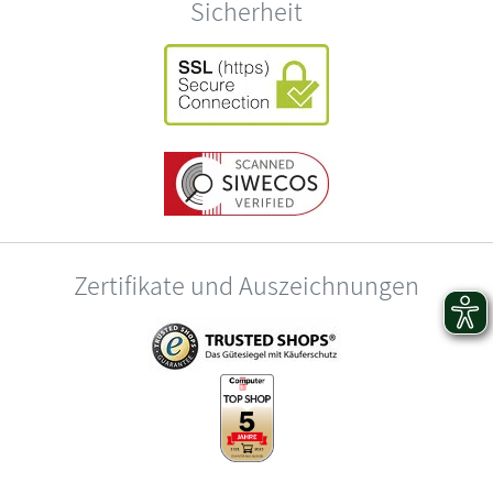
Sicherheit
Zertifikate und Auszeichnungen