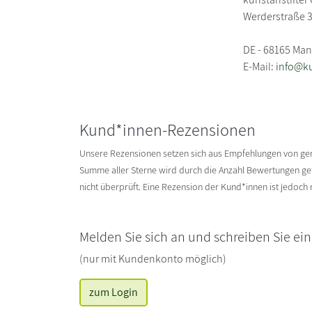
Werderstraße 
DE - 68165 Ma
E-Mail:
info@ku
Kund*innen-Rezensionen
Unsere Rezensionen setzen sich aus Empfehlungen von g
Summe aller Sterne wird durch die Anzahl Bewertungen gete
nicht überprüft. Eine Rezension der Kund*innen ist jedoch
Melden Sie sich an und schreiben Sie ei
(nur mit Kundenkonto möglich)
zum Login