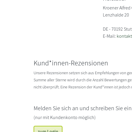
Kroener Alfred
Lenzhalde 20
DE - 70192 Stut
E-Mail:
kontakt
Kund*innen-Rezensionen
Unsere Rezensionen setzen sich aus Empfehlungen von g
Summe aller Sterne wird durch die Anzahl Bewertungen gete
nicht überprüft. Eine Rezension der Kund*innen ist jedoch
Melden Sie sich an und schreiben Sie ei
(nur mit Kundenkonto möglich)
zum Login