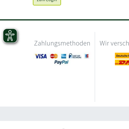
Zahlungsmethoden
Wir versc