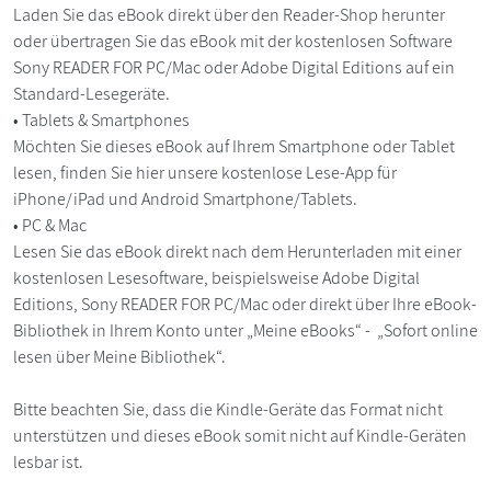
Laden Sie das eBook direkt über den Reader-Shop herunter
oder übertragen Sie das eBook mit der kostenlosen Software
Sony READER FOR PC/Mac oder Adobe Digital Editions auf ein
Standard-Lesegeräte.
• Tablets & Smartphones
Möchten Sie dieses eBook auf Ihrem Smartphone oder Tablet
lesen, finden Sie hier unsere kostenlose Lese-App für
iPhone/iPad und Android Smartphone/Tablets.
• PC & Mac
Lesen Sie das eBook direkt nach dem Herunterladen mit einer
kostenlosen Lesesoftware, beispielsweise Adobe Digital
Editions, Sony READER FOR PC/Mac oder direkt über Ihre eBook-
Bibliothek in Ihrem Konto unter „Meine eBooks“ - „Sofort online
lesen über Meine Bibliothek“.
Bitte beachten Sie, dass die Kindle-Geräte das Format nicht
unterstützen und dieses eBook somit nicht auf Kindle-Geräten
lesbar ist.