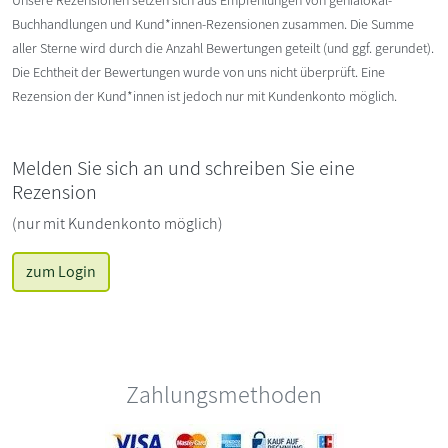
Buchhandlungen und Kund*innen-Rezensionen zusammen. Die Summe
aller Sterne wird durch die Anzahl Bewertungen geteilt (und ggf. gerundet).
Die Echtheit der Bewertungen wurde von uns nicht überprüft. Eine
Rezension der Kund*innen ist jedoch nur mit Kundenkonto möglich.
Melden Sie sich an und schreiben Sie eine
Rezension
(nur mit Kundenkonto möglich)
zum Login
Zahlungsmethoden