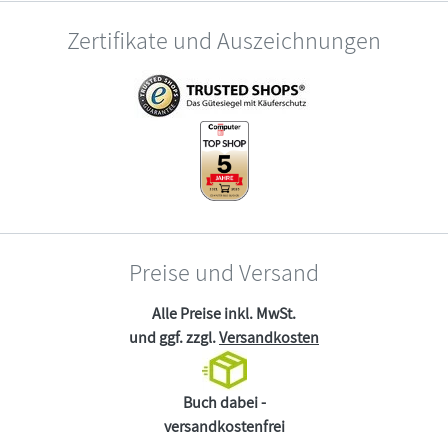
Zertifikate und Auszeichnungen
Preise und Versand
Alle Preise inkl. MwSt.
und ggf. zzgl.
Versandkosten
Buch dabei -
versandkostenfrei