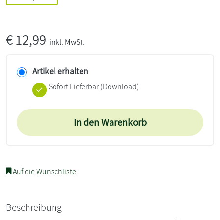
€
12,99
inkl. MwSt.
Artikel erhalten
Sofort Lieferbar (Download)
In den Warenkorb
Auf die Wunschliste
Beschreibung