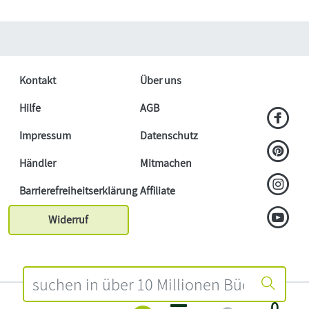
Kontakt
Über uns
Hilfe
AGB
Impressum
Datenschutz
Händler
Mitmachen
Barrierefreiheitserklärung
Affiliate
Widerruf
0