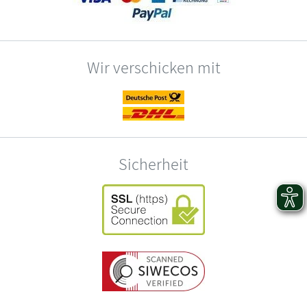
Wir verschicken mit
Sicherheit