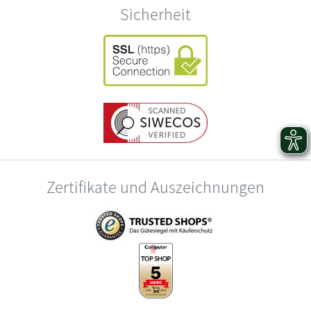
Sicherheit
Zertifikate und Auszeichnungen