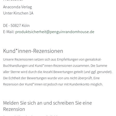
Anaconda Verlag
Unter Kirschen 1A
DE - 50827 Köln
E-Mail:
produktsicherheit@penguinrandomhouse.de
Kund*innen-Rezensionen
Unsere Rezensionen setzen sich aus Empfehlungen von genialokal-
Buchhandlungen und Kund*innen-Rezensionen zusammen. Die Summe
aller Sterne wird durch die Anzahl Bewertungen geteilt (und ggf. gerundet).
Die Echtheit der Bewertungen wurde von uns nicht überprüft. Eine
Rezension der Kund*innen ist jedoch nur mit Kundenkonto möglich.
Melden Sie sich an und schreiben Sie eine
Rezension