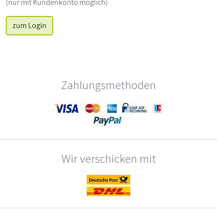
(nur mit Kundenkonto möglich)
zum Login
Zahlungsmethoden
Wir verschicken mit