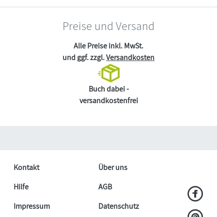
Preise und Versand
Alle Preise inkl. MwSt.
und ggf. zzgl.
Versandkosten
Buch dabei -
versandkostenfrei
Kontakt
Über uns
Hilfe
AGB
Impressum
Datenschutz