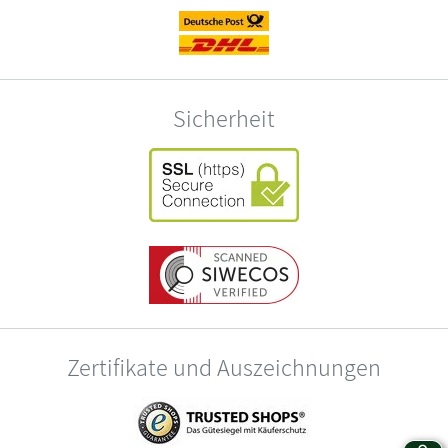
Sicherheit
Zertifikate und Auszeichnungen