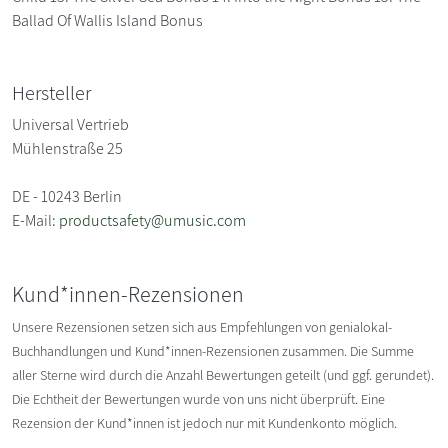
Ballad Of Wallis Island Bonus
Hersteller
Universal Vertrieb
Mühlenstraße 25
DE - 10243 Berlin
E-Mail:
productsafety@umusic.com
Kund*innen-Rezensionen
Unsere Rezensionen setzen sich aus Empfehlungen von genialokal-
Buchhandlungen und Kund*innen-Rezensionen zusammen. Die Summe
aller Sterne wird durch die Anzahl Bewertungen geteilt (und ggf. gerundet).
Die Echtheit der Bewertungen wurde von uns nicht überprüft. Eine
Rezension der Kund*innen ist jedoch nur mit Kundenkonto möglich.