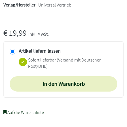
Verlag/Hersteller
Universal Vertrieb
€
19,99
inkl. MwSt.
Artikel liefern lassen
Sofort lieferbar
(Versand mit Deutscher
Post/DHL)
In den Warenkorb
Auf die Wunschliste