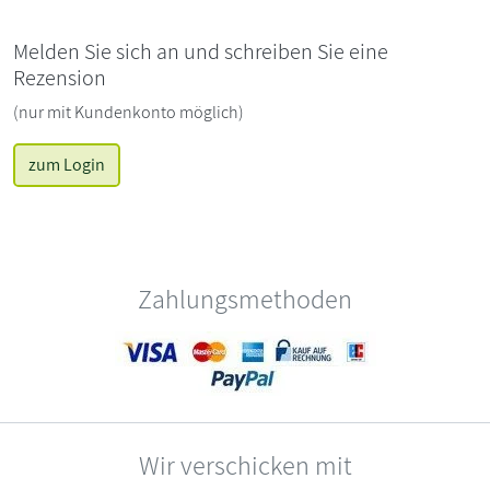
Melden Sie sich an und schreiben Sie eine
Rezension
(nur mit Kundenkonto möglich)
zum Login
Zahlungsmethoden
Wir verschicken mit