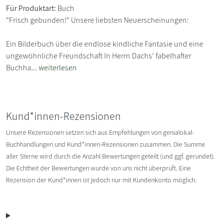
Für Produktart:
Buch
"Frisch gebunden!" Unsere liebsten Neuerscheinungen:
Ein Bilderbuch über die endlose kindliche Fantasie und eine
ungewöhnliche Freundschaft In Herrn Dachs' fabelhafter
Buchha...
weiterlesen
Kund*innen-Rezensionen
Unsere Rezensionen setzen sich aus Empfehlungen von genialokal-
Buchhandlungen und Kund*innen-Rezensionen zusammen. Die Summe
aller Sterne wird durch die Anzahl Bewertungen geteilt (und ggf. gerundet).
Die Echtheit der Bewertungen wurde von uns nicht überprüft. Eine
Rezension der Kund*innen ist jedoch nur mit Kundenkonto möglich.