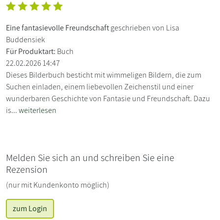
Eine fantasievolle Freundschaft
geschrieben von Lisa
Buddensiek
Für Produktart:
Buch
22.02.2026 14:47
Dieses Bilderbuch besticht mit wimmeligen Bildern, die zum
Suchen einladen, einem liebevollen Zeichenstil und einer
wunderbaren Geschichte von Fantasie und Freundschaft. Dazu
is...
weiterlesen
Melden Sie sich an und schreiben Sie eine
Rezension
(nur mit Kundenkonto möglich)
zum Login