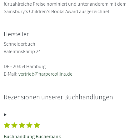
für zahlreiche Preise nominiert und unter anderem mit dem
Sainsbury's Children's Books Award ausgezeichnet.
Hersteller
Schneiderbuch
Valentinskamp 24
DE - 20354 Hamburg
E-Mail:
vertrieb@harpercollins.de
Rezensionen unserer Buchhandlungen
Buchhandlung Bücherbank