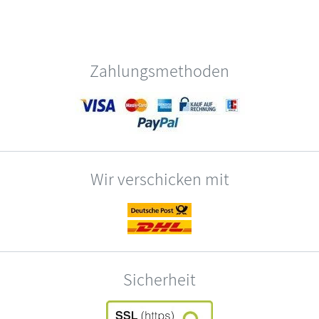
Zahlungsmethoden
Wir verschicken mit
Sicherheit