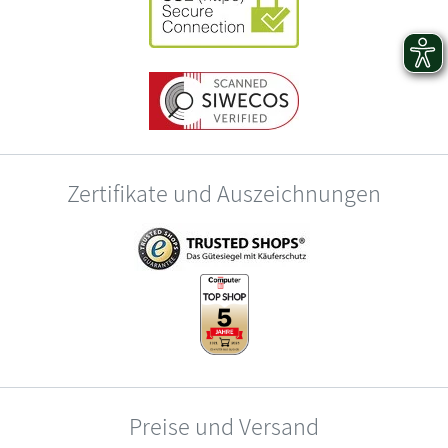
Zertifikate und Auszeichnungen
Preise und Versand