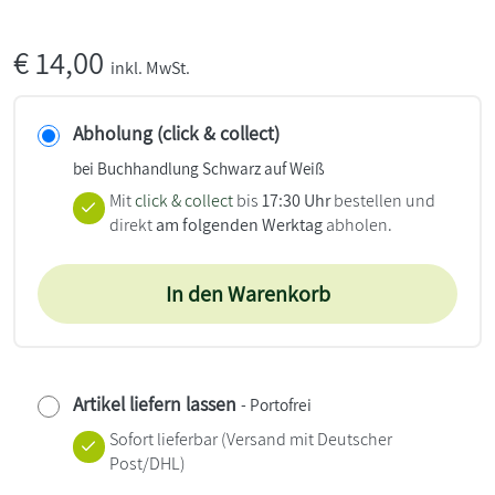
€
14,00
inkl. MwSt.
Abholung (click & collect)
bei Buchhandlung Schwarz auf Weiß
Mit
click & collect
bis
17:30 Uhr
bestellen und
direkt
am folgenden Werktag
abholen.
In den Warenkorb
Artikel liefern lassen
- Portofrei
Sofort lieferbar
(Versand mit Deutscher
Post/DHL)