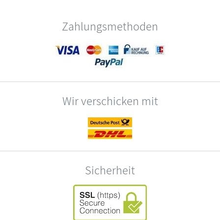
Zahlungsmethoden
Wir verschicken mit
Sicherheit