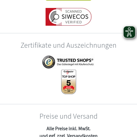
Zertifikate und Auszeichnungen
Preise und Versand
Alle Preise inkl. MwSt.
und ggf. zzgl.
Versandkosten