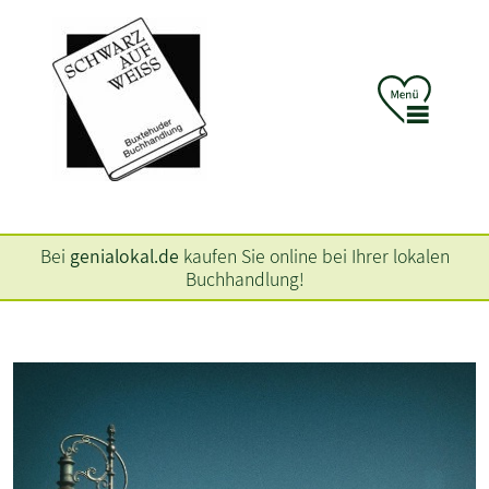
Bei
genialokal.de
kaufen Sie online bei Ihrer lokalen
Buchhandlung!