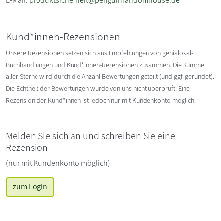
E-Mail:
produktsicherheit@penguinrandomhouse.de
Kund*innen-Rezensionen
Unsere Rezensionen setzen sich aus Empfehlungen von genialokal-
Buchhandlungen und Kund*innen-Rezensionen zusammen. Die Summe
aller Sterne wird durch die Anzahl Bewertungen geteilt (und ggf. gerundet).
Die Echtheit der Bewertungen wurde von uns nicht überprüft. Eine
Rezension der Kund*innen ist jedoch nur mit Kundenkonto möglich.
Melden Sie sich an und schreiben Sie eine
Rezension
(nur mit Kundenkonto möglich)
zum Login