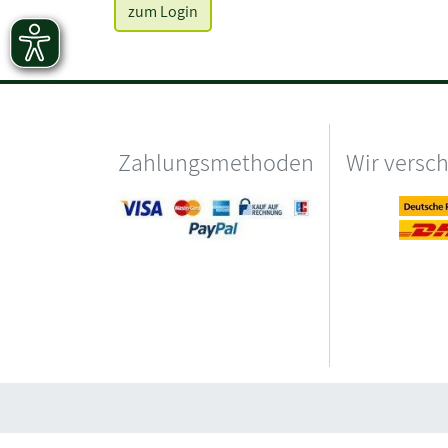
zum Login
Zahlungsmethoden
Wir versc