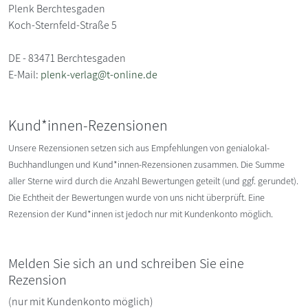
Plenk Berchtesgaden
Koch-Sternfeld-Straße 5
DE - 83471 Berchtesgaden
E-Mail:
plenk-verlag@t-online.de
Kund*innen-Rezensionen
Unsere Rezensionen setzen sich aus Empfehlungen von genialokal-
Buchhandlungen und Kund*innen-Rezensionen zusammen. Die Summe
aller Sterne wird durch die Anzahl Bewertungen geteilt (und ggf. gerundet).
Die Echtheit der Bewertungen wurde von uns nicht überprüft. Eine
Rezension der Kund*innen ist jedoch nur mit Kundenkonto möglich.
Melden Sie sich an und schreiben Sie eine
Rezension
(nur mit Kundenkonto möglich)