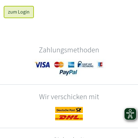
zum Login
Zahlungsmethoden
Wir verschicken mit