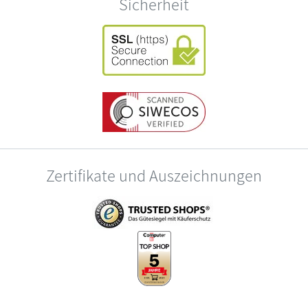
Sicherheit
Zertifikate und Auszeichnungen