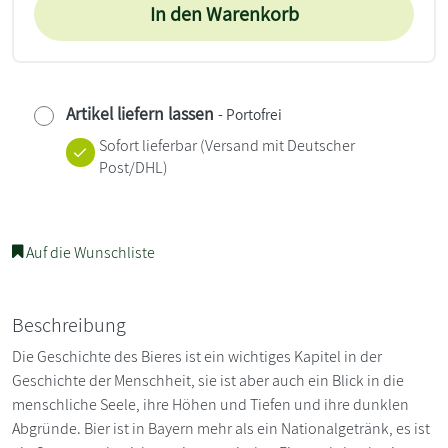
In den Warenkorb
Artikel liefern lassen
- Portofrei
Sofort lieferbar
(Versand mit Deutscher
Post/DHL)
Auf die Wunschliste
Beschreibung
Die Geschichte des Bieres ist ein wichtiges Kapitel in der
Geschichte der Menschheit, sie ist aber auch ein Blick in die
menschliche Seele, ihre Höhen und Tiefen und ihre dunklen
Abgründe. Bier ist in Bayern mehr als ein Nationalgetränk, es ist