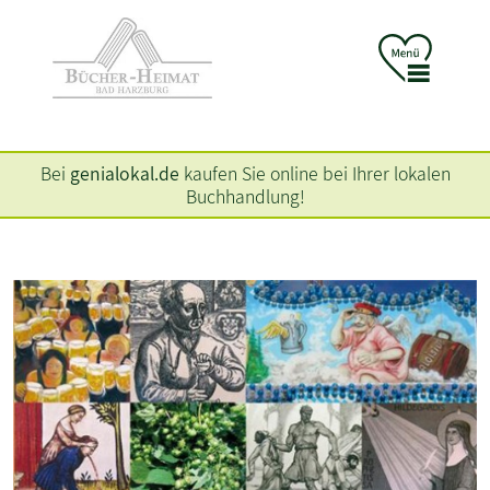
Bei
genialokal.de
kaufen Sie online bei Ihrer lokalen
Buchhandlung!