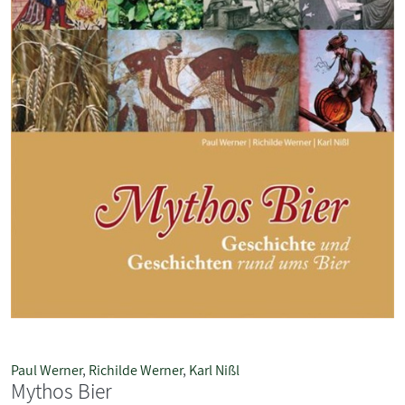
Paul Werner
,
Richilde Werner
,
Karl Nißl
Mythos Bier