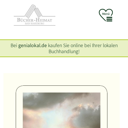
Bei
genialokal.de
kaufen Sie online bei Ihrer lokalen
Buchhandlung!