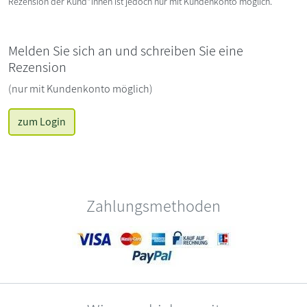
Rezension der Kund*innen ist jedoch nur mit Kundenkonto möglich.
Melden Sie sich an und schreiben Sie eine
Rezension
(nur mit Kundenkonto möglich)
zum Login
Zahlungsmethoden