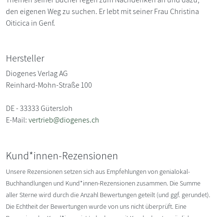
den eigenen Weg zu suchen. Er lebt mit seiner Frau Christina
Oiticica in Genf.
Hersteller
Diogenes Verlag AG
Reinhard-Mohn-Straße 100
DE - 33333 Gütersloh
E-Mail:
vertrieb@diogenes.ch
Kund*innen-Rezensionen
Unsere Rezensionen setzen sich aus Empfehlungen von genialokal-
Buchhandlungen und Kund*innen-Rezensionen zusammen. Die Summe
aller Sterne wird durch die Anzahl Bewertungen geteilt (und ggf. gerundet).
Die Echtheit der Bewertungen wurde von uns nicht überprüft. Eine