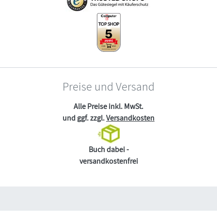
Preise und Versand
Alle Preise inkl. MwSt.
und ggf. zzgl.
Versandkosten
Buch dabei -
versandkostenfrei