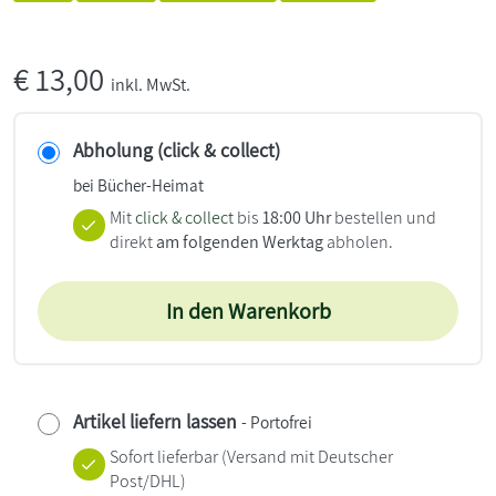
€
13,00
inkl. MwSt.
Abholung (click & collect)
bei Bücher-Heimat
Mit
click & collect
bis
18:00 Uhr
bestellen und
direkt
am folgenden Werktag
abholen.
In den Warenkorb
Artikel liefern lassen
- Portofrei
Sofort lieferbar
(Versand mit Deutscher
Post/DHL)