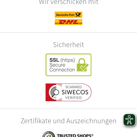
Wir verschicken mit
Sicherheit
Zertifikate und Auszeichnungen