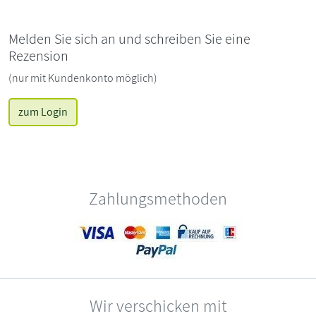
Melden Sie sich an und schreiben Sie eine
Rezension
(nur mit Kundenkonto möglich)
zum Login
Zahlungsmethoden
Wir verschicken mit