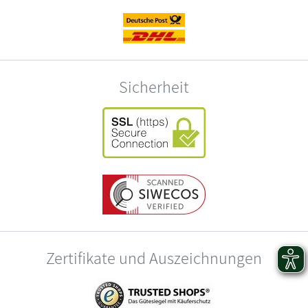
Sicherheit
Zertifikate und Auszeichnungen