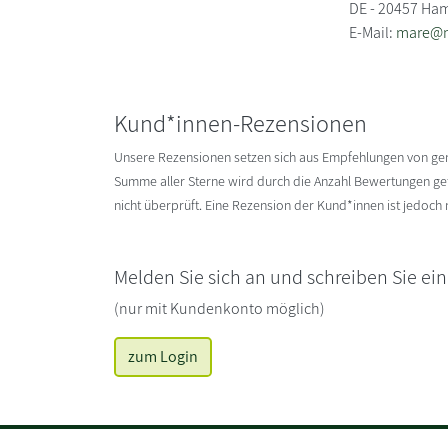
DE - 20457 Ha
E-Mail:
mare@m
Kund*innen-Rezensionen
Unsere Rezensionen setzen sich aus Empfehlungen von g
Summe aller Sterne wird durch die Anzahl Bewertungen gete
nicht überprüft. Eine Rezension der Kund*innen ist jedoch
Melden Sie sich an und schreiben Sie ei
(nur mit Kundenkonto möglich)
zum Login