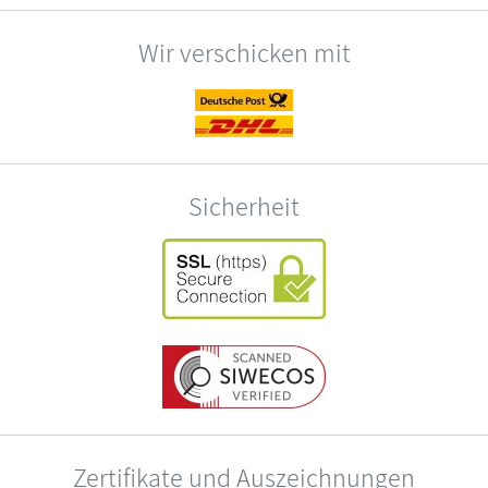
Wir verschicken mit
Sicherheit
Zertifikate und Auszeichnungen