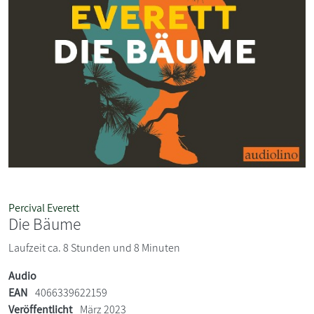
Percival Everett
Die Bäume
Laufzeit ca. 8 Stunden und 8 Minuten
Audio
EAN
4066339622159
Veröffentlicht
März 2023