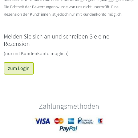
Die Echtheit der Bewertungen wurde von uns nicht überprüft. Eine
Rezension der Kund*innen ist jedoch nur mit Kundenkonto möglich.
Melden Sie sich an und schreiben Sie eine
Rezension
(nur mit Kundenkonto möglich)
zum Login
Zahlungsmethoden