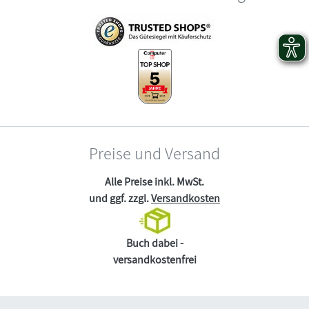
Preise und Versand
Alle Preise inkl. MwSt.
und ggf. zzgl.
Versandkosten
Buch dabei -
versandkostenfrei