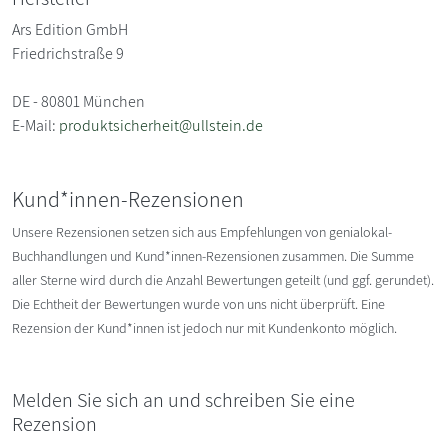
Ars Edition GmbH
Friedrichstraße 9
DE - 80801 München
E-Mail:
produktsicherheit@ullstein.de
Kund*innen-Rezensionen
Unsere Rezensionen setzen sich aus Empfehlungen von genialokal-
Buchhandlungen und Kund*innen-Rezensionen zusammen. Die Summe
aller Sterne wird durch die Anzahl Bewertungen geteilt (und ggf. gerundet).
Die Echtheit der Bewertungen wurde von uns nicht überprüft. Eine
Rezension der Kund*innen ist jedoch nur mit Kundenkonto möglich.
Melden Sie sich an und schreiben Sie eine
Rezension