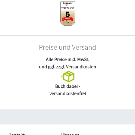
Preise und Versand
Alle Preise inkl. MwSt.
und ggf. zzgl.
Versandkosten
Buch dabei -
versandkostenfrei