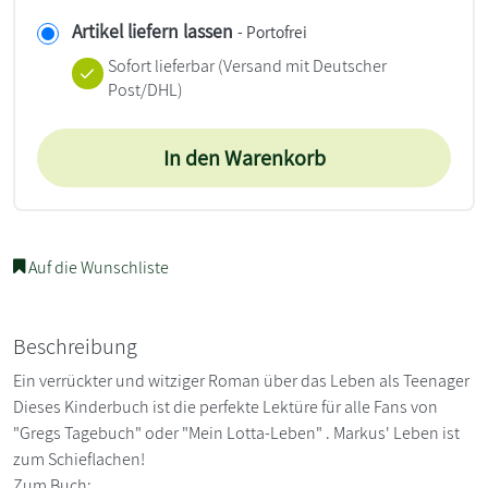
Artikel liefern lassen
- Portofrei
Sofort lieferbar
(Versand mit Deutscher
Post/DHL)
In den Warenkorb
Auf die Wunschliste
Beschreibung
Ein verrückter und witziger Roman über das Leben als Teenager
Dieses Kinderbuch ist die perfekte Lektüre für alle Fans von
"Gregs Tagebuch" oder "Mein Lotta-Leben" . Markus' Leben ist
zum Schieflachen!
Zum Buch: