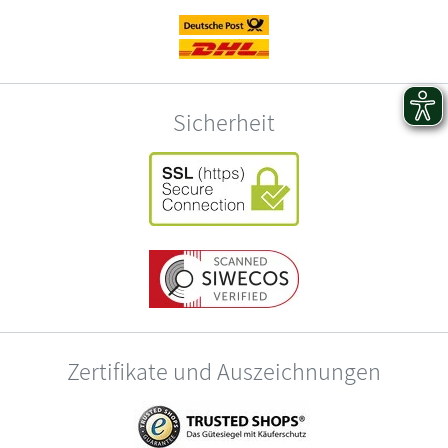
Sicherheit
Zertifikate und Auszeichnungen