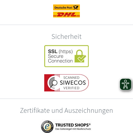
Sicherheit
Zertifikate und Auszeichnungen