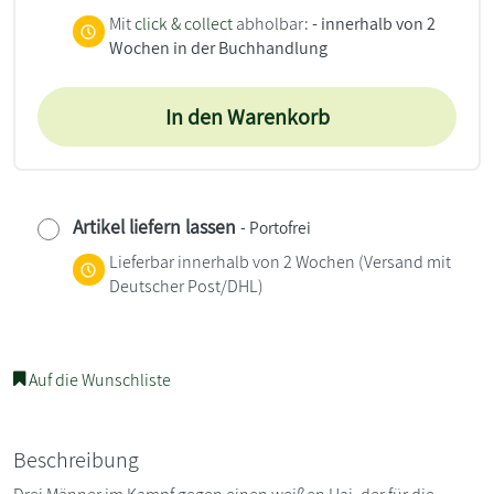
Mit
click & collect
abholbar:
- innerhalb von 2
Wochen in der Buchhandlung
In den Warenkorb
Artikel liefern lassen
- Portofrei
Lieferbar innerhalb von 2 Wochen
(Versand mit
Deutscher Post/DHL)
Auf die Wunschliste
Beschreibung