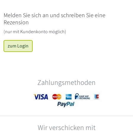
Melden Sie sich an und schreiben Sie eine
Rezension
(nur mit Kundenkonto möglich)
zum Login
Zahlungsmethoden
Wir verschicken mit