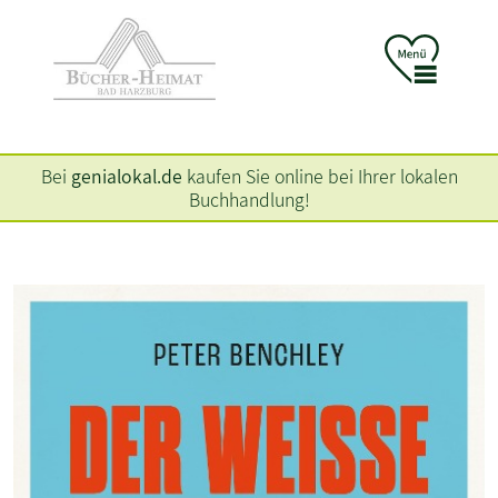
Bei
genialokal.de
kaufen Sie online bei Ihrer lokalen
Buchhandlung!