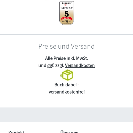
Preise und Versand
Alle Preise inkl. MwSt.
und ggf. zzgl.
Versandkosten
Buch dabei -
versandkostenfrei
Kontakt
Über uns