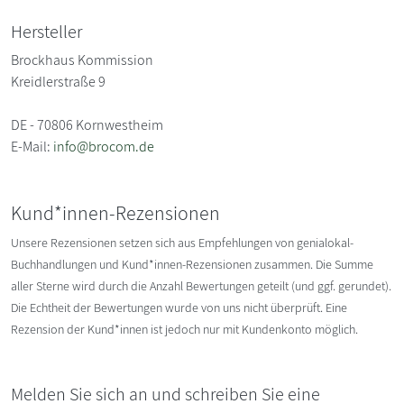
Hersteller
Brockhaus Kommission
Kreidlerstraße 9
DE - 70806 Kornwestheim
E-Mail:
info@brocom.de
Kund*innen-Rezensionen
Unsere Rezensionen setzen sich aus Empfehlungen von genialokal-
Buchhandlungen und Kund*innen-Rezensionen zusammen. Die Summe
aller Sterne wird durch die Anzahl Bewertungen geteilt (und ggf. gerundet).
Die Echtheit der Bewertungen wurde von uns nicht überprüft. Eine
Rezension der Kund*innen ist jedoch nur mit Kundenkonto möglich.
Melden Sie sich an und schreiben Sie eine