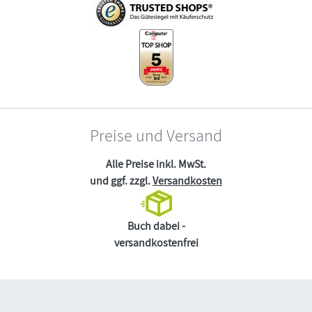
Preise und Versand
Alle Preise inkl. MwSt.
und ggf. zzgl.
Versandkosten
Buch dabei -
versandkostenfrei