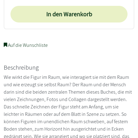
In den Warenkorb
Auf die Wunschliste
Beschreibung
Wie wirkt die Figur im Raum, wie interagiert sie mit dem Raum
und wie erzeugt sie selbst Raum? Der Raum und der Mensch
darin sind die beiden zentralen Themen dieses Buches, die mit
vielen Zeichnungen, Fotos und Collagen dargestellt werden.
Das schnelle Zeichnen der Figur steht am Anfang, um sie
leichter in Räumen oder auf dem Blatt in Szene zu setzen. So
können Figuren im unendlichen Raum schweben, auf festem
Boden stehen, zum Horizont hin ausgerichtet und in Ecken
gedrängt sein. Wie sie arrangiert und wo sie platziert sind, das