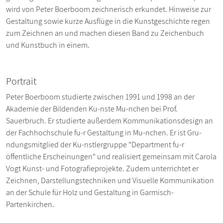
wird von Peter Boerboom zeichnerisch erkundet. Hinweise zur
Gestaltung sowie kurze Ausflüge in die Kunstgeschichte regen
zum Zeichnen an und machen diesen Band zu Zeichenbuch
und Kunstbuch in einem.
Portrait
Peter Boerboom studierte zwischen 1991 und 1998 an der
Akademie der Bildenden Ku-nste Mu-nchen bei Prof.
Sauerbruch. Er studierte außerdem Kommunikationsdesign an
der Fachhochschule fu-r Gestaltung in Mu-nchen. Er ist Gru-
ndungsmitglied der Ku-nstlergruppe "Department fu-r
öffentliche Erscheinungen" und realisiert gemeinsam mit Carola
Vogt Kunst- und Fotografieprojekte. Zudem unterrichtet er
Zeichnen, Darstellungstechniken und Visuelle Kommunikation
an der Schule für Holz und Gestaltung in Garmisch-
Partenkirchen.