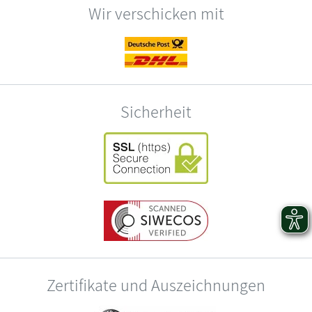
Wir verschicken mit
Sicherheit
Zertifikate und Auszeichnungen