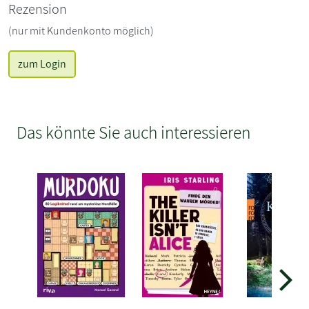
Rezension
(nur mit Kundenkonto möglich)
zum Login
Das könnte Sie auch interessieren