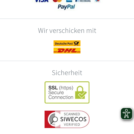
Wir verschicken mit
Sicherheit