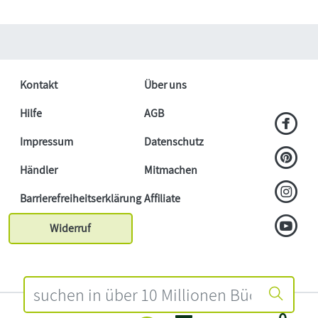
Kontakt
Über uns
Hilfe
AGB
Impressum
Datenschutz
Händler
Mitmachen
Barrierefreiheitserklärung
Affiliate
Widerruf