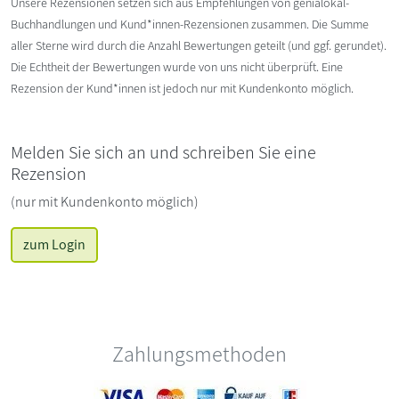
Unsere Rezensionen setzen sich aus Empfehlungen von genialokal-
Buchhandlungen und Kund*innen-Rezensionen zusammen. Die Summe
aller Sterne wird durch die Anzahl Bewertungen geteilt (und ggf. gerundet).
Die Echtheit der Bewertungen wurde von uns nicht überprüft. Eine
Rezension der Kund*innen ist jedoch nur mit Kundenkonto möglich.
Melden Sie sich an und schreiben Sie eine
Rezension
(nur mit Kundenkonto möglich)
zum Login
Zahlungsmethoden