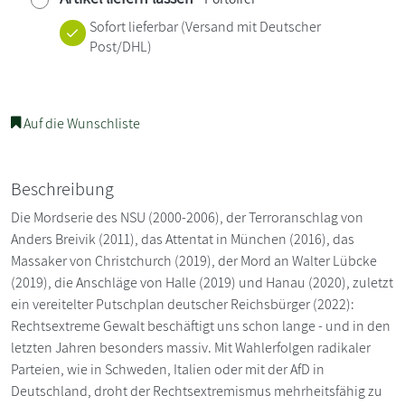
Sofort lieferbar
(Versand mit Deutscher
Post/DHL)
Auf die Wunschliste
Beschreibung
Die Mordserie des NSU (2000-2006), der Terroranschlag von
Anders Breivik (2011), das Attentat in München (2016), das
Massaker von Christchurch (2019), der Mord an Walter Lübcke
(2019), die Anschläge von Halle (2019) und Hanau (2020), zuletzt
ein vereitelter Putschplan deutscher Reichsbürger (2022):
Rechtsextreme Gewalt beschäftigt uns schon lange - und in den
letzten Jahren besonders massiv. Mit Wahlerfolgen radikaler
Parteien, wie in Schweden, Italien oder mit der AfD in
Deutschland, droht der Rechtsextremismus mehrheitsfähig zu