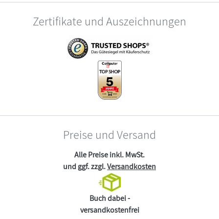
Zertifikate und Auszeichnungen
Preise und Versand
Alle Preise inkl. MwSt.
und ggf. zzgl.
Versandkosten
Buch dabei -
versandkostenfrei