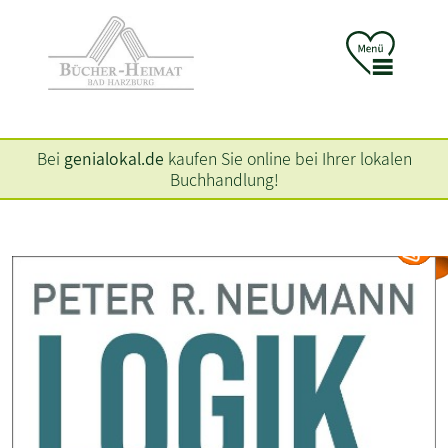
Bei
genialokal.de
kaufen Sie online bei Ihrer lokalen
Buchhandlung!